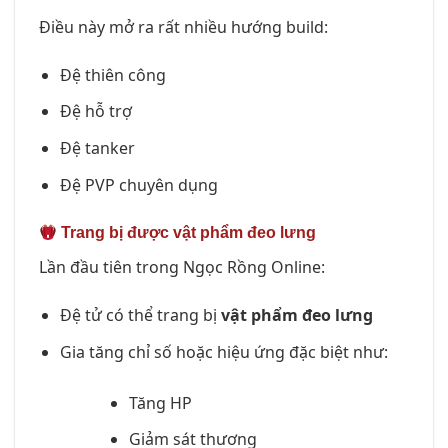
Điều này mở ra rất nhiều hướng build:
Đệ thiên công
Đệ hỗ trợ
Đệ tanker
Đệ PVP chuyên dụng
Trang bị được vật phẩm đeo lưng
Lần đầu tiên trong Ngọc Rồng Online:
Đệ tử có thể trang bị
vật phẩm đeo lưng
Gia tăng chỉ số hoặc hiệu ứng đặc biệt như:
Tăng HP
Giảm sát thương