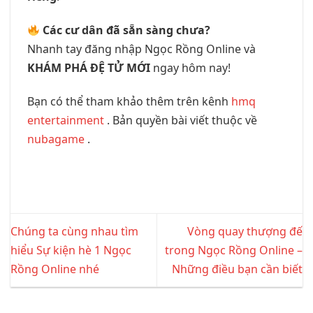
Các cư dân đã sẵn sàng chưa?
Nhanh tay đăng nhập Ngọc Rồng Online và
KHÁM PHÁ ĐỆ TỬ MỚI
ngay hôm nay!
Bạn có thể tham khảo thêm trên kênh
hmq
entertainment
. Bản quyền bài viết thuộc về
nubagame
.
Chúng ta cùng nhau tìm
Vòng quay thượng đế
hiểu Sự kiện hè 1 Ngọc
trong Ngọc Rồng Online –
Rồng Online nhé
Những điều bạn cần biết