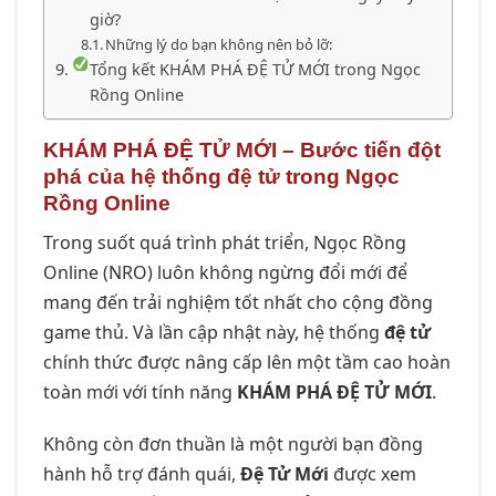
giờ?
Những lý do bạn không nên bỏ lỡ:
Tổng kết KHÁM PHÁ ĐỆ TỬ MỚI trong Ngọc
Rồng Online
KHÁM PHÁ ĐỆ TỬ MỚI – Bước tiến đột
phá của hệ thống đệ tử trong Ngọc
Rồng Online
Trong suốt quá trình phát triển, Ngọc Rồng
Online (NRO) luôn không ngừng đổi mới để
mang đến trải nghiệm tốt nhất cho cộng đồng
game thủ. Và lần cập nhật này, hệ thống
đệ tử
chính thức được nâng cấp lên một tầm cao hoàn
toàn mới với tính năng
KHÁM PHÁ ĐỆ TỬ MỚI
.
Không còn đơn thuần là một người bạn đồng
hành hỗ trợ đánh quái,
Đệ Tử Mới
được xem