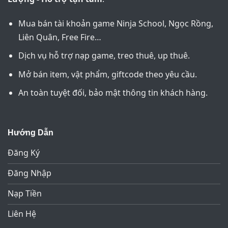
Mua bán tài khoản game Ninja School, Ngọc Rồng,
Liên Quân, Free Fire…
Dịch vụ hỗ trợ nạp game, treo thuê, up thuê.
Mở bán item, vật phẩm, giftcode theo yêu cầu.
An toàn tuyệt đối, bảo mật thông tin khách hàng.
Hướng Dẫn
Đăng Ký
Đăng Nhập
Nạp Tiền
Liên Hệ