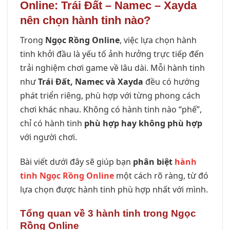
Online: Trái Đất – Namec – Xayda
nên chọn hành tinh nào?
Trong
Ngọc Rồng Online
, việc lựa chọn hành
tinh khởi đầu là yếu tố ảnh hưởng trực tiếp đến
trải nghiệm chơi game về lâu dài. Mỗi hành tinh
như
Trái Đất, Namec và Xayda
đều có hướng
phát triển riêng, phù hợp với từng phong cách
chơi khác nhau. Không có hành tinh nào “phế”,
chỉ có hành tinh
phù hợp hay không phù hợp
với người chơi.
Bài viết dưới đây sẽ giúp bạn
phân biệt
hành
tinh Ngọc Rồng Online
một cách rõ ràng, từ đó
lựa chọn được hành tinh phù hợp nhất với mình.
Tổng quan về 3 hành tinh trong Ngọc
Rồng Online