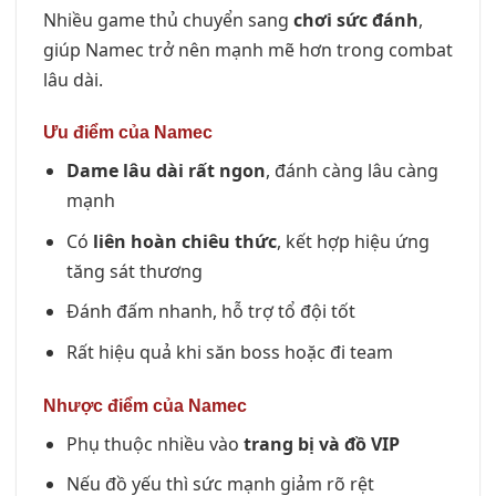
Nhiều game thủ chuyển sang
chơi sức đánh
,
giúp Namec trở nên mạnh mẽ hơn trong combat
lâu dài.
Ưu điểm của Namec
Dame lâu dài rất ngon
, đánh càng lâu càng
mạnh
Có
liên hoàn chiêu thức
, kết hợp hiệu ứng
tăng sát thương
Đánh đấm nhanh, hỗ trợ tổ đội tốt
Rất hiệu quả khi săn boss hoặc đi team
Nhược điểm của Namec
Phụ thuộc nhiều vào
trang bị và đồ VIP
Nếu đồ yếu thì sức mạnh giảm rõ rệt