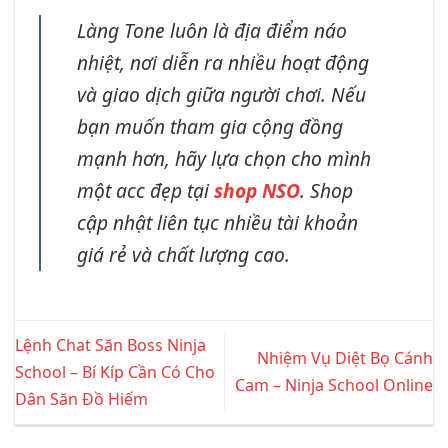
Làng Tone luôn là địa điểm náo
nhiệt, nơi diễn ra nhiều hoạt động
và giao dịch giữa người chơi. Nếu
bạn muốn tham gia cộng đồng
mạnh hơn, hãy lựa chọn cho mình
một acc đẹp tại
shop NSO
. Shop
cập nhật liên tục nhiều tài khoản
giá rẻ và chất lượng cao.
Lệnh Chat Săn Boss Ninja
Nhiệm Vụ Diệt Bọ Cánh
School – Bí Kíp Cần Có Cho
Cam – Ninja School Online
Dân Săn Đồ Hiếm