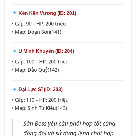
Kền Kền Vương (ID: 201)
• Cấp: 90 – HP: 200 triệu
• Map: Đoạn Sơn(141)
U Minh Khuyển (ID: 204)
• Cấp: 100 – HP: 200 triệu
• Map: Đảo Quỷ(142)
Đại Lực Sĩ (ID: 203)
• Cấp: 110 – HP: 200 triệu
• Map: Sinh Tử Kiều(143)
Săn Boss yêu cầu phối hợp tốt cùng
đồng đội và sử dụng lệnh chat hợp