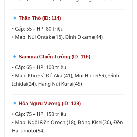
Thần Thố (ID: 114)
• Cấp: 55 – HP: 80 triệu
• Map: Núi Ontake(16), Đỉnh Okama(44)
Samurai Chiến Tướng (ID: 116)
• Cấp: 65 – HP: 100 triệu
• Map: Khu Đá Đỏ Akai(41), Mũi Hone(59), Đỉnh
Ichidai(24), Hang Núi Kurai(45)
Hỏa Ngưu Vương (ID: 139)
• Cấp: 75 – HP: 150 triệu
• Map: Ngôi Đền Orochi(18), Đồng Kisei(36), Đền
Harumoto(54)