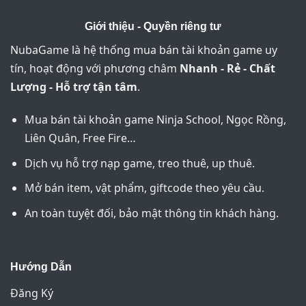
Giới thiệu - Quyền riêng tư
NubaGame là hệ thống mua bán tài khoản game uy
tín, hoạt động với phương châm
Nhanh - Rẻ - Chất
Lượng - Hỗ trợ tận tâm
.
Mua bán tài khoản game Ninja School, Ngọc Rồng,
Liên Quân, Free Fire…
Dịch vụ hỗ trợ nạp game, treo thuê, up thuê.
Mở bán item, vật phẩm, giftcode theo yêu cầu.
An toàn tuyệt đối, bảo mật thông tin khách hàng.
Hướng Dẫn
Đăng Ký