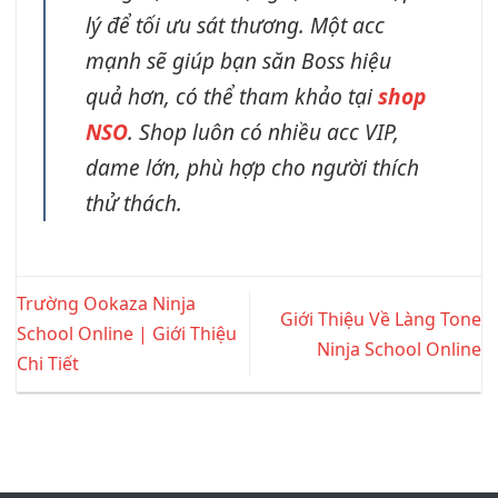
lý để tối ưu sát thương. Một acc
mạnh sẽ giúp bạn săn Boss hiệu
quả hơn, có thể tham khảo tại
shop
NSO
. Shop luôn có nhiều acc VIP,
dame lớn, phù hợp cho người thích
thử thách.
Trường Ookaza Ninja
Giới Thiệu Về Làng Tone
School Online | Giới Thiệu
Ninja School Online
Chi Tiết