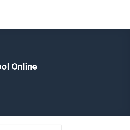
ol Online