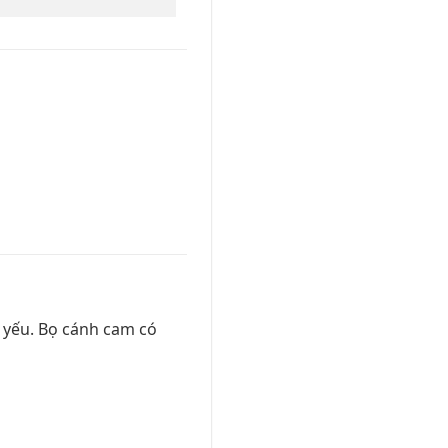
n yếu. Bọ cánh cam có