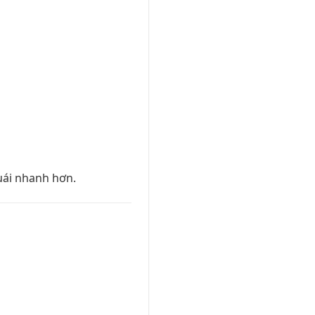
uái nhanh hơn.