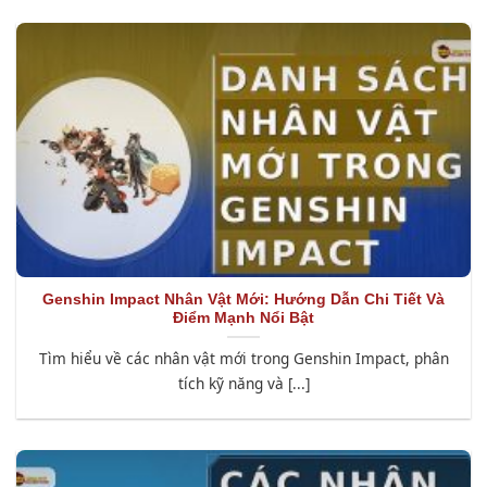
Genshin Impact Nhân Vật Mới: Hướng Dẫn Chi Tiết Và
Điểm Mạnh Nổi Bật
Tìm hiểu về các nhân vật mới trong Genshin Impact, phân
tích kỹ năng và [...]