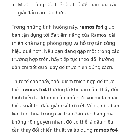
Muốn nâng cấp thẻ cầu thủ để tham gia các
giải đấu cao cấp hơn.
Trong những tình huống này,
ramos fo4
giúp
bạn tận dụng tối đa tiềm năng của Ramos, cải
thiện khả năng phòng ngự và hỗ trợ tấn công
hiệu quả hơn. Nếu bạn đang gặp một trong các
trường hợp trên, hãy tiếp tục theo dõi hướng
dẫn chi tiết dưới đây để thực hiện đúng cách.
Thực tế cho thấy, thời điểm thích hợp để thực
hiện
ramos fo4
thường là khi bạn cảm thấy đội
hình hiện tại không còn phù hợp với meta hoặc
hiệu suất thi đấu giảm sút rõ rệt. Ví dụ, nếu bạn
liên tục thua trong các trận đấu xếp hạng mà
không rõ nguyên nhân, đó có thể là dấu hiệu
cần thay đổi chiến thuật và áp dụng
ramos fo4
.