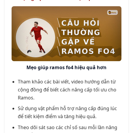
Mẹo giúp ramos fo4 hiệu quả hơn
Tham khảo các bài viết, video hướng dẫn từ
cộng đồng để biết cách nâng cấp tối ưu cho
Ramos.
Sử dụng vật phẩm hỗ trợ nâng cấp đúng lúc
để tiết kiệm điểm và tăng hiệu quả.
Theo dõi sát sao các chỉ số sau mỗi lần nâng