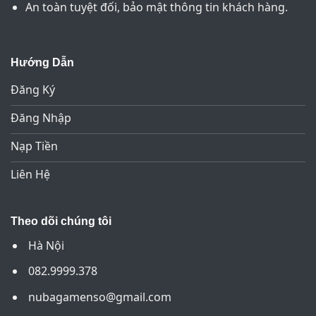
An toàn tuyệt đối, bảo mật thông tin khách hàng.
Hướng Dẫn
Đăng Ký
Đăng Nhập
Nạp Tiền
Liên Hệ
Theo dõi chúng tôi
Hà Nội
082.9999.378
nubagamenso@gmail.com