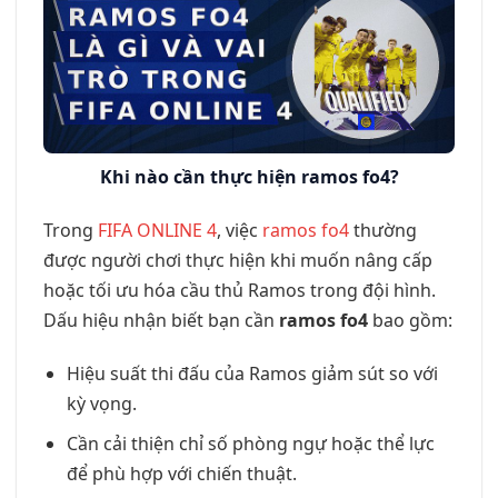
Khi nào cần thực hiện ramos fo4?
Trong
FIFA ONLINE 4
, việc
ramos fo4
thường
được người chơi thực hiện khi muốn nâng cấp
hoặc tối ưu hóa cầu thủ Ramos trong đội hình.
Dấu hiệu nhận biết bạn cần
ramos fo4
bao gồm:
Hiệu suất thi đấu của Ramos giảm sút so với
kỳ vọng.
Cần cải thiện chỉ số phòng ngự hoặc thể lực
để phù hợp với chiến thuật.