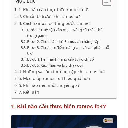
Mục Lục
1. Khi nào cần thực hiện ramos fo4?
2. Chuẩn bị trước khi ramos fo4
3. Cách ramos fo4 từng bước chi tiết
Bước 1: Truy cập vào mục “Nâng cấp cầu thủ”
trong game
Bước 2: Chọn cầu thủ Ramos cần nâng cấp
Bước 3: Chuẩn bị điểm nâng cấp và vật phẩm hỗ
trợ
Bước 4: Tiến hành nâng cấp từng chỉ số
Bước 5: Xác nhận và lưu thay đổi
4. Những sai lầm thường gặp khi ramos fo4
5. Mẹo giúp ramos fo4 hiệu quả hơn
6. Khi nào nên nhờ chuyên gia?
7. Kết luận
1. Khi nào cần thực hiện ramos fo4?