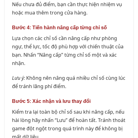
Nếu chưa đủ điểm, bạn cần thực hiện nhiệm vụ
hoặc mua thêm trong cửa hàng.
Bước 4: Tiến hành nâng cấp từng chỉ số
Lựa chọn các chỉ số cần nâng cấp như phòng
ngự, thể lực, tốc độ phù hợp với chiến thuật của
bạn. Nhấn “Nâng cấp” từng chỉ số một và xác
nhận.
Lưu ý:
Không nên nâng quá nhiều chỉ số cùng lúc
để tránh lãng phí điểm.
Bước 5: Xác nhận và lưu thay đổi
Kiểm tra lại toàn bộ chỉ số sau khi nâng cấp, nếu
hài lòng hãy nhấn “Lưu” để hoàn tất. Tránh thoát
game đột ngột trong quá trình này để không bị
mất dữ liệu.