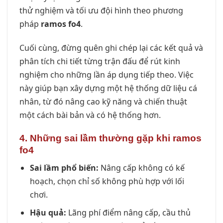
thử nghiệm và tối ưu đội hình theo phương
pháp
ramos fo4
.
Cuối cùng, đừng quên ghi chép lại các kết quả và
phân tích chi tiết từng trận đấu để rút kinh
nghiệm cho những lần áp dụng tiếp theo. Việc
này giúp bạn xây dựng một hệ thống dữ liệu cá
nhân, từ đó nâng cao kỹ năng và chiến thuật
một cách bài bản và có hệ thống hơn.
4. Những sai lầm thường gặp khi ramos
fo4
Sai lầm phổ biến:
Nâng cấp không có kế
hoạch, chọn chỉ số không phù hợp với lối
chơi.
Hậu quả:
Lãng phí điểm nâng cấp, cầu thủ