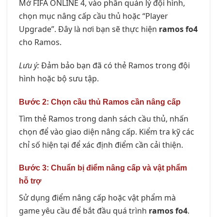
Mở FIFA ONLINE 4, vào phần quản lý đội hình,
chọn mục nâng cấp cầu thủ hoặc “Player
Upgrade”. Đây là nơi bạn sẽ thực hiện
ramos fo4
cho Ramos.
Lưu ý:
Đảm bảo bạn đã có thẻ Ramos trong đội
hình hoặc bộ sưu tập.
Bước 2: Chọn cầu thủ Ramos cần nâng cấp
Tìm thẻ Ramos trong danh sách cầu thủ, nhấn
chọn để vào giao diện nâng cấp. Kiểm tra kỹ các
chỉ số hiện tại để xác định điểm cần cải thiện.
Bước 3: Chuẩn bị điểm nâng cấp và vật phẩm
hỗ trợ
Sử dụng điểm nâng cấp hoặc vật phẩm mà
game yêu cầu để bắt đầu quá trình
ramos fo4
.