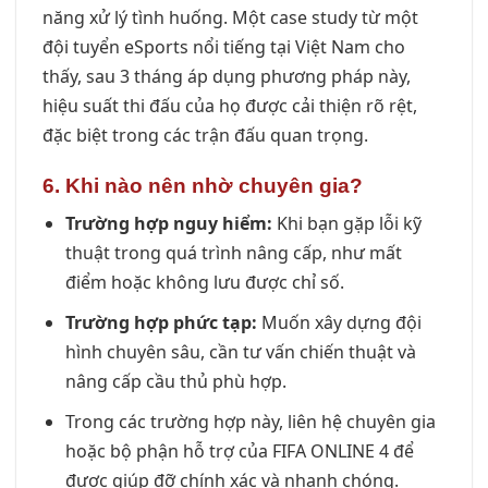
năng xử lý tình huống. Một case study từ một
đội tuyển eSports nổi tiếng tại Việt Nam cho
thấy, sau 3 tháng áp dụng phương pháp này,
hiệu suất thi đấu của họ được cải thiện rõ rệt,
đặc biệt trong các trận đấu quan trọng.
6. Khi nào nên nhờ chuyên gia?
Trường hợp nguy hiểm:
Khi bạn gặp lỗi kỹ
thuật trong quá trình nâng cấp, như mất
điểm hoặc không lưu được chỉ số.
Trường hợp phức tạp:
Muốn xây dựng đội
hình chuyên sâu, cần tư vấn chiến thuật và
nâng cấp cầu thủ phù hợp.
Trong các trường hợp này, liên hệ chuyên gia
hoặc bộ phận hỗ trợ của FIFA ONLINE 4 để
được giúp đỡ chính xác và nhanh chóng.