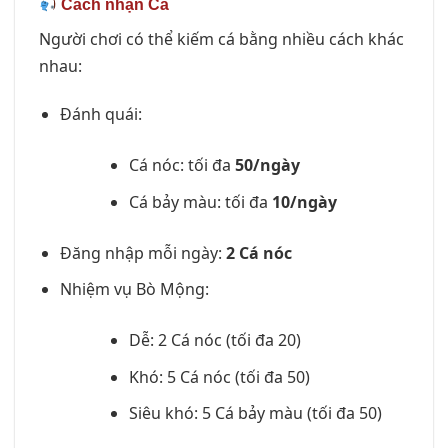
Cách nhận Cá
Người chơi có thể kiếm cá bằng nhiều cách khác
nhau:
Đánh quái:
Cá nóc: tối đa
50/ngày
Cá bảy màu: tối đa
10/ngày
Đăng nhập mỗi ngày:
2 Cá nóc
Nhiệm vụ Bò Mộng:
Dễ: 2 Cá nóc (tối đa 20)
Khó: 5 Cá nóc (tối đa 50)
Siêu khó: 5 Cá bảy màu (tối đa 50)