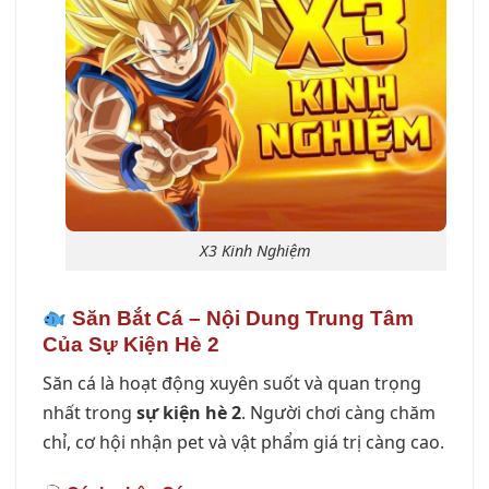
X3 Kinh Nghiệm
Săn Bắt Cá – Nội Dung Trung Tâm
Của Sự Kiện Hè 2
Săn cá là hoạt động xuyên suốt và quan trọng
nhất trong
sự kiện hè 2
. Người chơi càng chăm
chỉ, cơ hội nhận pet và vật phẩm giá trị càng cao.