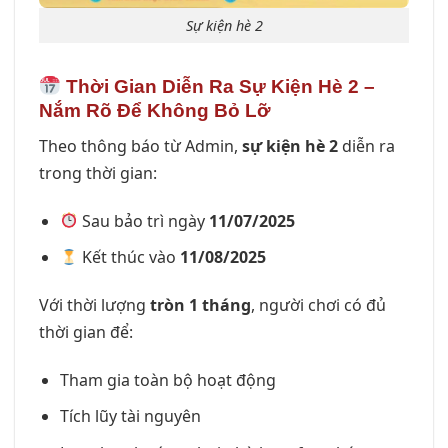
Sự kiện hè 2
Thời Gian Diễn Ra Sự Kiện Hè 2 –
Nắm Rõ Để Không Bỏ Lỡ
Theo thông báo từ Admin,
sự kiện hè 2
diễn ra
trong thời gian:
Sau bảo trì ngày
11/07/2025
Kết thúc vào
11/08/2025
Với thời lượng
tròn 1 tháng
, người chơi có đủ
thời gian để:
Tham gia toàn bộ hoạt động
Tích lũy tài nguyên