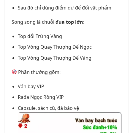
Sau đó chỉ dùng điểm dư để đổi vật phẩm
Song song là chuỗi
đua top lớn
:
Top đổi Trứng Vàng
Top Vòng Quay Thượng Đế Ngọc
Top Vòng Quay Thượng Đế Vàng
Phần thưởng gồm:
Ván bay VIP
Rađa Ngọc Rồng VIP
Capsule, sách cũ, đá bảo vệ