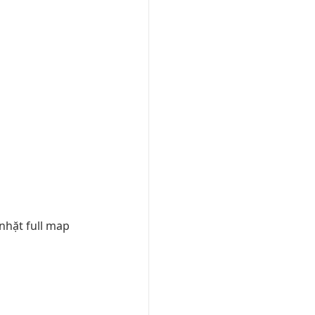
 nhặt full map