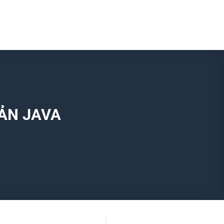
ẢN JAVA