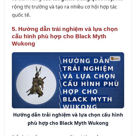
rộng thị trường và tạo ra nhiều cơ hội hợp tác
quốc tế.
5. Hướng dẫn trải nghiệm và lựa chọn
cấu hình phù hợp cho Black Myth
Wukong
Hướng dẫn trải nghiệm và lựa chọn cấu hình
phù hợp cho Black Myth Wukong