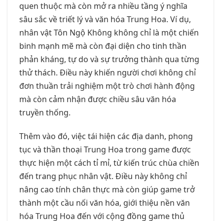
quen thuộc mà còn mở ra nhiều tầng ý nghĩa
sâu sắc về triết lý và văn hóa Trung Hoa. Ví dụ,
nhân vật Tôn Ngộ Không không chỉ là một chiến
binh mạnh mẽ mà còn đại diện cho tinh thần
phản kháng, tự do và sự trưởng thành qua từng
thử thách. Điều này khiến người chơi không chỉ
đơn thuần trải nghiệm một trò chơi hành động
mà còn cảm nhận được chiều sâu văn hóa
truyền thống.
Thêm vào đó, việc tái hiện các địa danh, phong
tục và thần thoại Trung Hoa trong game được
thực hiện một cách tỉ mỉ, từ kiến trúc chùa chiền
đến trang phục nhân vật. Điều này không chỉ
nâng cao tính chân thực mà còn giúp game trở
thành một cầu nối văn hóa, giới thiệu nền văn
hóa Trung Hoa đến với cộng đồng game thủ