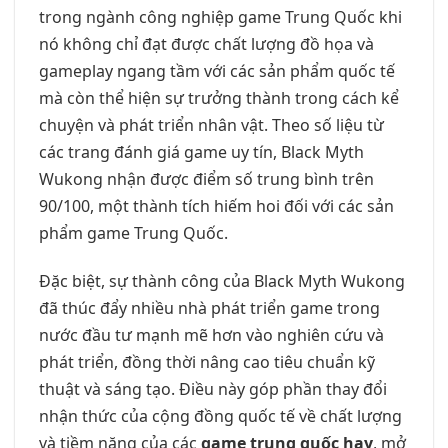
trong ngành công nghiệp game Trung Quốc khi
nó không chỉ đạt được chất lượng đồ họa và
gameplay ngang tầm với các sản phẩm quốc tế
mà còn thể hiện sự trưởng thành trong cách kể
chuyện và phát triển nhân vật. Theo số liệu từ
các trang đánh giá game uy tín, Black Myth
Wukong nhận được điểm số trung bình trên
90/100, một thành tích hiếm hoi đối với các sản
phẩm game Trung Quốc.
Đặc biệt, sự thành công của Black Myth Wukong
đã thúc đẩy nhiều nhà phát triển game trong
nước đầu tư mạnh mẽ hơn vào nghiên cứu và
phát triển, đồng thời nâng cao tiêu chuẩn kỹ
thuật và sáng tạo. Điều này góp phần thay đổi
nhận thức của cộng đồng quốc tế về chất lượng
và tiềm năng của các
game trung quốc hay
, mở