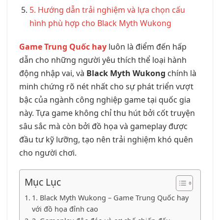
5. Hướng dẫn trải nghiệm và lựa chọn cấu
hình phù hợp cho Black Myth Wukong
Game Trung Quốc hay
luôn là điểm đến hấp
dẫn cho những người yêu thích thể loại hành
động nhập vai, và
Black Myth Wukong
chính là
minh chứng rõ nét nhất cho sự phát triển vượt
bậc của ngành công nghiệp game tại quốc gia
này. Tựa game không chỉ thu hút bởi cốt truyện
sâu sắc mà còn bởi đồ họa và gameplay được
đầu tư kỹ lưỡng, tạo nên trải nghiệm khó quên
cho người chơi.
Mục Lục
1. Black Myth Wukong – Game Trung Quốc hay
với đồ họa đỉnh cao