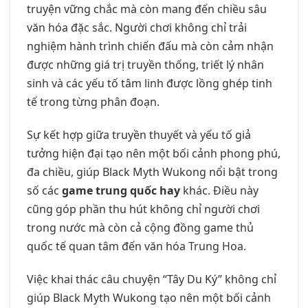
truyện vững chắc mà còn mang đến chiều sâu
văn hóa đặc sắc. Người chơi không chỉ trải
nghiệm hành trình chiến đấu mà còn cảm nhận
được những giá trị truyền thống, triết lý nhân
sinh và các yếu tố tâm linh được lồng ghép tinh
tế trong từng phân đoạn.
Sự kết hợp giữa truyền thuyết và yếu tố giả
tưởng hiện đại tạo nên một bối cảnh phong phú,
đa chiều, giúp Black Myth Wukong nổi bật trong
số các
game trung quốc hay
khác. Điều này
cũng góp phần thu hút không chỉ người chơi
trong nước mà còn cả cộng đồng game thủ
quốc tế quan tâm đến văn hóa Trung Hoa.
Việc khai thác câu chuyện “Tây Du Ký” không chỉ
giúp Black Myth Wukong tạo nên một bối cảnh