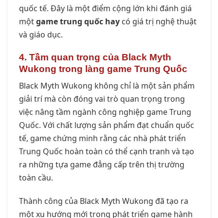
quốc tế. Đây là một điểm cộng lớn khi đánh giá
một
game trung quốc hay
có giá trị nghệ thuật
và giáo dục.
4. Tầm quan trọng của Black Myth
Wukong trong làng game Trung Quốc
Black Myth Wukong không chỉ là một sản phẩm
giải trí mà còn đóng vai trò quan trọng trong
việc nâng tầm ngành công nghiệp game Trung
Quốc. Với chất lượng sản phẩm đạt chuẩn quốc
tế, game chứng minh rằng các nhà phát triển
Trung Quốc hoàn toàn có thể cạnh tranh và tạo
ra những tựa game đẳng cấp trên thị trường
toàn cầu.
Thành công của Black Myth Wukong đã tạo ra
một xu hướng mới trong phát triển game hành