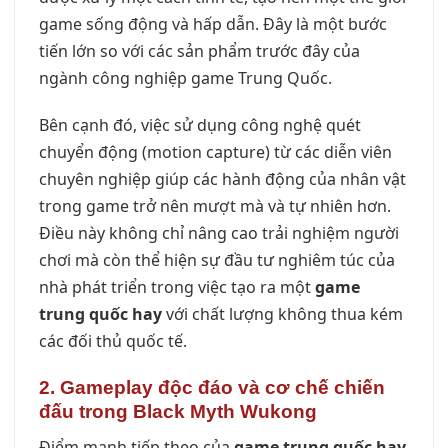
game sống động và hấp dẫn. Đây là một bước
tiến lớn so với các sản phẩm trước đây của
ngành công nghiệp game Trung Quốc.
Bên cạnh đó, việc sử dụng công nghệ quét
chuyển động (motion capture) từ các diễn viên
chuyên nghiệp giúp các hành động của nhân vật
trong game trở nên mượt mà và tự nhiên hơn.
Điều này không chỉ nâng cao trải nghiệm người
chơi mà còn thể hiện sự đầu tư nghiêm túc của
nhà phát triển trong việc tạo ra một
game
trung quốc hay
với chất lượng không thua kém
các đối thủ quốc tế.
2. Gameplay độc đáo và cơ chế chiến
đấu trong Black Myth Wukong
Điểm mạnh tiếp theo của
game trung quốc hay