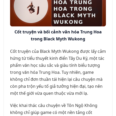
Cốt truyện và bối cảnh văn hóa Trung Hoa
trong Black Myth Wukong
Cốt truyện của Black Myth Wukong được lấy cảm
hứng từ tiểu thuyết kinh điển Tây Du Ký, một tác
phẩm văn học sâu sắc và giàu tính biểu tượng
trong văn hóa Trung Hoa. Tuy nhiên, game
không chỉ đơn thuần tái hiện lại câu chuyện mà
còn pha trộn yếu tố giả tưởng hiện đại, tạo nên
một thế giới vừa quen thuộc vừa mới lạ.
Việc khai thác câu chuyện về Tôn Ngộ Không
không chỉ giúp game có một nền tảng cốt