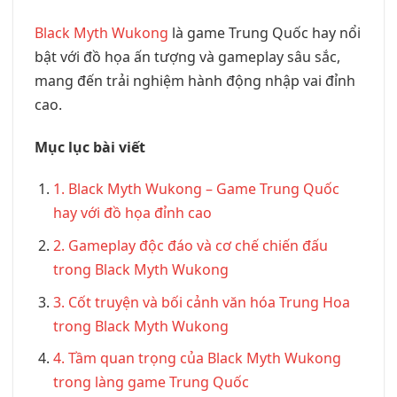
Black Myth Wukong
là game Trung Quốc hay nổi
bật với đồ họa ấn tượng và gameplay sâu sắc,
mang đến trải nghiệm hành động nhập vai đỉnh
cao.
Mục lục bài viết
1. Black Myth Wukong – Game Trung Quốc
hay với đồ họa đỉnh cao
2. Gameplay độc đáo và cơ chế chiến đấu
trong Black Myth Wukong
3. Cốt truyện và bối cảnh văn hóa Trung Hoa
trong Black Myth Wukong
4. Tầm quan trọng của Black Myth Wukong
trong làng game Trung Quốc