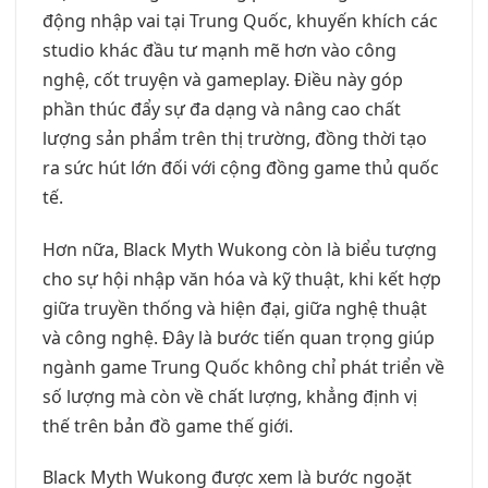
động nhập vai tại Trung Quốc, khuyến khích các
studio khác đầu tư mạnh mẽ hơn vào công
nghệ, cốt truyện và gameplay. Điều này góp
phần thúc đẩy sự đa dạng và nâng cao chất
lượng sản phẩm trên thị trường, đồng thời tạo
ra sức hút lớn đối với cộng đồng game thủ quốc
tế.
Hơn nữa, Black Myth Wukong còn là biểu tượng
cho sự hội nhập văn hóa và kỹ thuật, khi kết hợp
giữa truyền thống và hiện đại, giữa nghệ thuật
và công nghệ. Đây là bước tiến quan trọng giúp
ngành game Trung Quốc không chỉ phát triển về
số lượng mà còn về chất lượng, khẳng định vị
thế trên bản đồ game thế giới.
Black Myth Wukong được xem là bước ngoặt