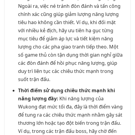
Ngoài ra, việc né tránh đòn đánh và tấn công
chính xác cũng giúp giảm lượng năng lượng
tiêu hao không cần thiết. Ví dụ, khi đối mặt
với nhiều kẻ địch, hãy ưu tiên hạ gục từng
mục tiêu để giảm áp lực và tiết kiệm năng
lượng cho các pha giao tranh tiếp theo. Một
số game thủ còn tận dụng thời gian nghỉ giữa
các đòn đánh để hồi phục năng lượng, giúp
duy trì liên tục các chiêu thức mạnh trong
suốt trận đấu.
Thời điểm sử dụng chiêu thức mạnh khi
năng lượng đầy:
Khi năng lượng của
Wukong đạt mức tối đa, đây là thời điểm vàng
để tung ra các chiêu thức mạnh nhằm gây sát
thương lớn hoặc tạo đột biến trong trận đấu.
Ví dụ, trong các trận đấu boss, hãy chờ đến