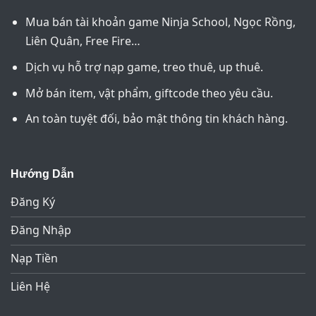
Mua bán tài khoản game Ninja School, Ngọc Rồng,
Liên Quân, Free Fire…
Dịch vụ hỗ trợ nạp game, treo thuê, up thuê.
Mở bán item, vật phẩm, giftcode theo yêu cầu.
An toàn tuyệt đối, bảo mật thông tin khách hàng.
Hướng Dẫn
Đăng Ký
Đăng Nhập
Nạp Tiền
Liên Hệ