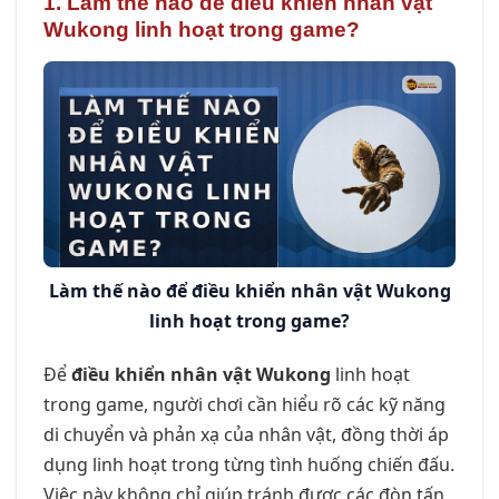
1. Làm thế nào để
điều khiển nhân vật
Wukong
linh hoạt trong game?
Làm thế nào để điều khiển nhân vật Wukong
linh hoạt trong game?
Để
điều khiển nhân vật Wukong
linh hoạt
trong game, người chơi cần hiểu rõ các kỹ năng
di chuyển và phản xạ của nhân vật, đồng thời áp
dụng linh hoạt trong từng tình huống chiến đấu.
Việc này không chỉ giúp tránh được các đòn tấn