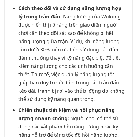
Cách theo dõi và sử dụng năng lượng hợp
lý trong trận đấu:
Năng lượng của Wukong
được hiển thị rõ ràng trên giao diện, người
chơi cần theo dõi sát sao để không bị hết
năng lượng giữa trận. Ví dụ, khi năng lượng
còn dưới 30%, nên ưu tiên sử dụng các đòn
đánh thường thay vì kỹ năng đặc biệt để tiết
kiệm năng lượng cho các tình huống cần
thiết. Thực tế, việc quản lý năng lượng tốt
giúp bạn duy trì sức bền trong các trận đấu
kéo dài, tránh bị rơi vào thế bị động do không
thể sử dụng kỹ năng quan trọng.
Chiến thuật tiết kiệm và hồi phục năng
lượng nhanh chóng:
Người chơi có thể sử
dụng các vật phẩm hồi năng lượng hoặc kỹ
năng hỗ trợ để tăng tốc độ hồi năng lượng.