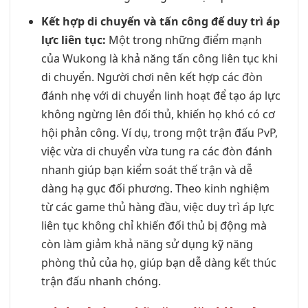
Kết hợp di chuyển và tấn công để duy trì áp
lực liên tục:
Một trong những điểm mạnh
của Wukong là khả năng tấn công liên tục khi
di chuyển. Người chơi nên kết hợp các đòn
đánh nhẹ với di chuyển linh hoạt để tạo áp lực
không ngừng lên đối thủ, khiến họ khó có cơ
hội phản công. Ví dụ, trong một trận đấu PvP,
việc vừa di chuyển vừa tung ra các đòn đánh
nhanh giúp bạn kiểm soát thế trận và dễ
dàng hạ gục đối phương. Theo kinh nghiệm
từ các game thủ hàng đầu, việc duy trì áp lực
liên tục không chỉ khiến đối thủ bị động mà
còn làm giảm khả năng sử dụng kỹ năng
phòng thủ của họ, giúp bạn dễ dàng kết thúc
trận đấu nhanh chóng.