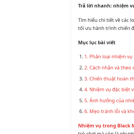
Trả lời nhanh: nhiệm v
Tìm hiểu chi tiết về cá
tối ưu hành trình chiến 
Mục lục bài viết
1. Phân loại nhiệm v
2. Cách nhận và theo 
3. Chiến thuật hoàn 
4. Nhiệm vụ đặc biệt 
5. Ảnh hưởng của nhi
6. Mẹo tránh lỗi và k
Nhiệm vụ trong Black
trò chơi mà còn là phươn