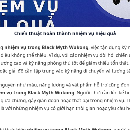
Chiến thuật hoàn thành nhiệm vụ hiệu quả
ng
nhiệm vụ trong Black Myth Wukong
, việc tận dụng kỹ
 điều không thể thiếu. Ví dụ, với các nhiệm vụ đòi hỏi chiến 
hương cao và kỹ năng phòng thủ tốt để giảm thiểu tổn thất.
oặc giải đố cần tập trung vào kỹ năng di chuyển và tương t
i nguyên như máu, năng lượng và vật phẩm hỗ trợ cũng đóng
ệm vụ trong Black Myth Wukong
. Người chơi cần lên kế 
t giữa chừng, gây gián đoạn hoặc thất bại trong nhiệm vụ. T
là với những nhiệm vụ có giới hạn thời gian hoặc yêu cầu 
hi thực hiện
nhiệm vụ trong Black Myth Wukong
, người 