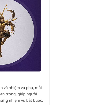
nh và nhiệm vụ phụ, mỗi
uan trọng, giúp người
những nhiệm vụ bắt buộc,