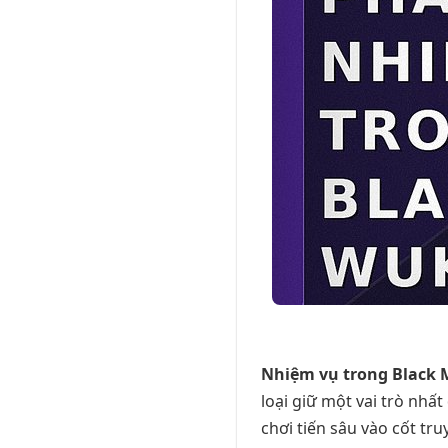
Nhiệm vụ trong Black
loại giữ một vai trò nhấ
chơi tiến sâu vào cốt tr