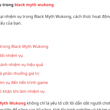
ụ trong
black myth wukong
c loại nhiệm vụ trong Black Myth Wukong, cách thức hoạt đ
đấu của bạn.
ụ trong Black Myth Wukong
dõi nhiệm vụ
thành nhiệm vụ hiệu quả
và phần thưởng giá trị
ệm vụ đến tiến trình game
hó khăn khi làm nhiệm vụ
 Myth Wukong
không chỉ là yếu tố cốt lõi dẫn dắt người chơ
g tiện để nâng cao kỹ năng, tích lũy kinh nghiệm và khám p