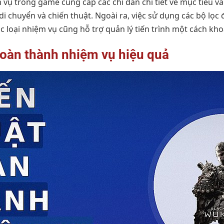
vụ trong game cung cấp các chỉ dẫn chi tiết về mục tiêu và v
 di chuyển và chiến thuật. Ngoài ra, việc sử dụng các bộ lọc
 loại nhiệm vụ cũng hỗ trợ quản lý tiến trình một cách kho
hoàn thành nhiệm vụ hiệu quả