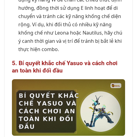
hướng, đồng thời sử dụng E linh hoạt để di
chuyển và tránh các kỹ năng khống chế diện
rộng. Ví dụ, khi đối thủ có nhiều kỹ năng
khống chế như Leona hoặc Nautilus, hãy chú
ý canh thời gian và vị trí để tránh bị bắt lẻ khi
thực hiện combo.
5. Bí quyết khắc chế Yasuo và cách chơi
an toàn khi đối đầu