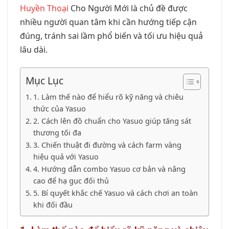
Huyền Thoại
Cho Người Mới là chủ đề được
nhiều người quan tâm khi cần hướng tiếp cận
đúng, tránh sai lầm phổ biến và tối ưu hiệu quả
lâu dài.
Mục Lục
1. Làm thế nào để hiểu rõ kỹ năng và chiêu
thức của Yasuo
2. Cách lên đồ chuẩn cho Yasuo giúp tăng sát
thương tối đa
3. Chiến thuật đi đường và cách farm vàng
hiệu quả với Yasuo
4. Hướng dẫn combo Yasuo cơ bản và nâng
cao để hạ gục đối thủ
5. Bí quyết khắc chế Yasuo và cách chơi an toàn
khi đối đầu