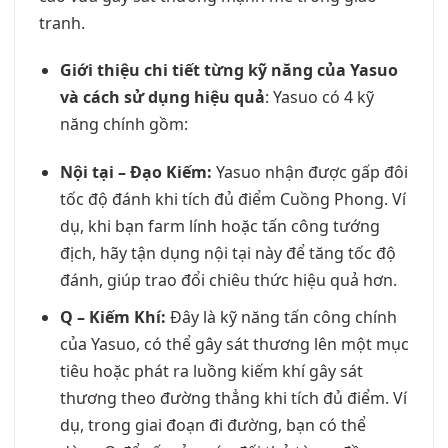
tranh.
Giới thiệu chi tiết từng kỹ năng của Yasuo
và cách sử dụng hiệu quả
: Yasuo có 4 kỹ
năng chính gồm:
Nội tại – Đạo Kiếm:
Yasuo nhận được gấp đôi
tốc độ đánh khi tích đủ điểm Cuồng Phong. Ví
dụ, khi bạn farm lính hoặc tấn công tướng
địch, hãy tận dụng nội tại này để tăng tốc độ
đánh, giúp trao đổi chiêu thức hiệu quả hơn.
Q – Kiếm Khí:
Đây là kỹ năng tấn công chính
của Yasuo, có thể gây sát thương lên một mục
tiêu hoặc phát ra luồng kiếm khí gây sát
thương theo đường thẳng khi tích đủ điểm. Ví
dụ, trong giai đoạn đi đường, bạn có thể