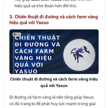
hiệu quả và khó đoán hơn đối thủ.
3. Chiến thuật đi đường và cách farm vàng
hiệu quả với Yasuo
Chiến thuật đi đường và cách farm vàng hiệu
quả với Yasuo
Đi đường và farm vàng là nền tảng giúp Yasuo
có đủ trang bị để phát huy sức mạnh trong giai