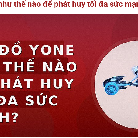
như thế nào để phát huy tối đa sức m