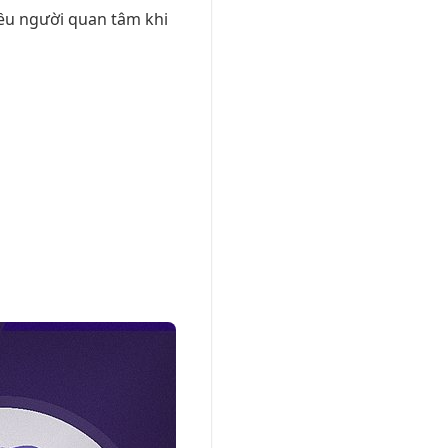
ều người quan tâm khi