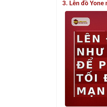
3. Lên đồ Yone 