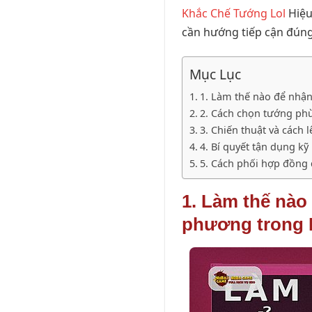
Khắc Chế Tướng Lol
Hiệu
cần hướng tiếp cận đúng,
Mục Lục
1. Làm thế nào để nhậ
2. Cách chọn tướng ph
3. Chiến thuật và cách
4. Bí quyết tận dụng k
5. Cách phối hợp đồng 
1. Làm thế nào
phương trong