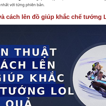
nhất với từng phiên bản.
 và cách lên đồ giúp khắc chế tướng