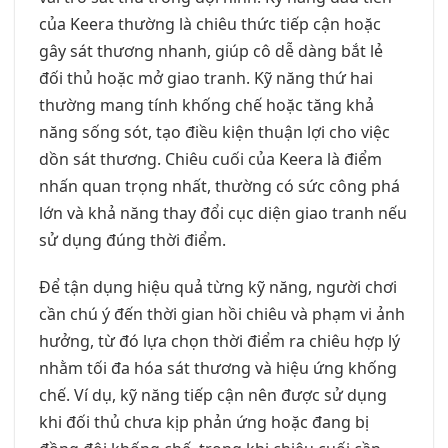
của Keera thường là chiêu thức tiếp cận hoặc
gây sát thương nhanh, giúp cô dễ dàng bắt lẻ
đối thủ hoặc mở giao tranh. Kỹ năng thứ hai
thường mang tính khống chế hoặc tăng khả
năng sống sót, tạo điều kiện thuận lợi cho việc
dồn sát thương. Chiêu cuối của Keera là điểm
nhấn quan trọng nhất, thường có sức công phá
lớn và khả năng thay đổi cục diện giao tranh nếu
sử dụng đúng thời điểm.
Để tận dụng hiệu quả từng kỹ năng, người chơi
cần chú ý đến thời gian hồi chiêu và phạm vi ảnh
hưởng, từ đó lựa chọn thời điểm ra chiêu hợp lý
nhằm tối đa hóa sát thương và hiệu ứng khống
chế. Ví dụ, kỹ năng tiếp cận nên được sử dụng
khi đối thủ chưa kịp phản ứng hoặc đang bị