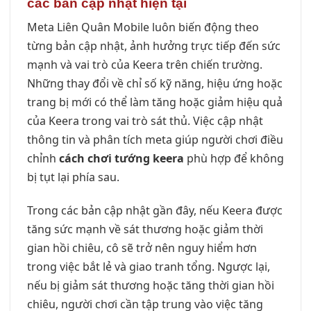
các bản cập nhật hiện tại
Meta Liên Quân Mobile luôn biến động theo
từng bản cập nhật, ảnh hưởng trực tiếp đến sức
mạnh và vai trò của Keera trên chiến trường.
Những thay đổi về chỉ số kỹ năng, hiệu ứng hoặc
trang bị mới có thể làm tăng hoặc giảm hiệu quả
của Keera trong vai trò sát thủ. Việc cập nhật
thông tin và phân tích meta giúp người chơi điều
chỉnh
cách chơi tướng keera
phù hợp để không
bị tụt lại phía sau.
Trong các bản cập nhật gần đây, nếu Keera được
tăng sức mạnh về sát thương hoặc giảm thời
gian hồi chiêu, cô sẽ trở nên nguy hiểm hơn
trong việc bắt lẻ và giao tranh tổng. Ngược lại,
nếu bị giảm sát thương hoặc tăng thời gian hồi
chiêu, người chơi cần tập trung vào việc tăng