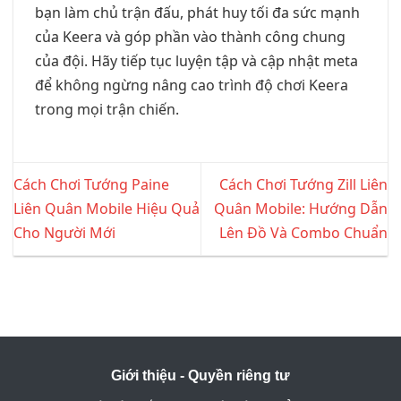
bạn làm chủ trận đấu, phát huy tối đa sức mạnh
của Keera và góp phần vào thành công chung
của đội. Hãy tiếp tục luyện tập và cập nhật meta
để không ngừng nâng cao trình độ chơi Keera
trong mọi trận chiến.
Cách Chơi Tướng Paine
Cách Chơi Tướng Zill Liên
Liên Quân Mobile Hiệu Quả
Quân Mobile: Hướng Dẫn
Cho Người Mới
Lên Đồ Và Combo Chuẩn
Giới thiệu - Quyền riêng tư