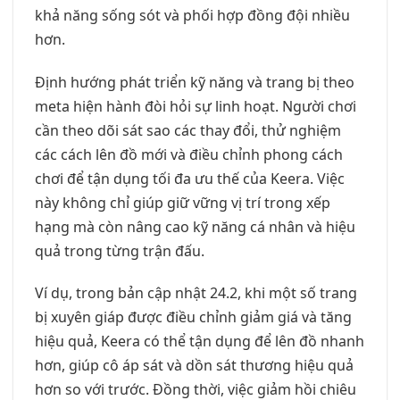
khả năng sống sót và phối hợp đồng đội nhiều
hơn.
Định hướng phát triển kỹ năng và trang bị theo
meta hiện hành đòi hỏi sự linh hoạt. Người chơi
cần theo dõi sát sao các thay đổi, thử nghiệm
các cách lên đồ mới và điều chỉnh phong cách
chơi để tận dụng tối đa ưu thế của Keera. Việc
này không chỉ giúp giữ vững vị trí trong xếp
hạng mà còn nâng cao kỹ năng cá nhân và hiệu
quả trong từng trận đấu.
Ví dụ, trong bản cập nhật 24.2, khi một số trang
bị xuyên giáp được điều chỉnh giảm giá và tăng
hiệu quả, Keera có thể tận dụng để lên đồ nhanh
hơn, giúp cô áp sát và dồn sát thương hiệu quả
hơn so với trước. Đồng thời, việc giảm hồi chiêu