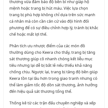
thương vừa đảm bảo độ bền bỉ như giáp hộ
mệnh hoặc trang bị hút máu. Việc lựa chọn
trang bị phù hợp không chỉ dựa trên sức mạnh
cá nhân mà còn cần căn cứ vào đội hình đối
phương để có sự điều chỉnh hợp lý, tránh bị khắc
chế hoặc mất lợi thế.
Phân tích ưu nhược điểm của các món đồ
thường dùng cho Keera cho thấy, trang bị tăng
sát thương giúp cô nhanh chóng kết liễu mục
tiêu nhưng lại dễ bị bắt lẻ nếu thiếu khả năng
chống chịu. Ngược lại, trang bị tăng độ bền giúp
Keera tồn tại lâu hơn trong giao tranh nhưng có
thể làm giảm tốc độ dồn sát thương, ảnh hưởng
đến hiệu quả sát thương tổng thể.
Thống kê từ các trận đấu chuyên nghiệp và xếp