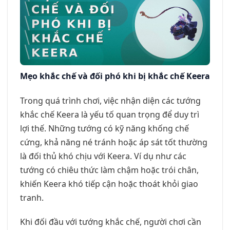
Mẹo khắc chế và đối phó khi bị khắc chế Keera
Trong quá trình chơi, việc nhận diện các tướng
khắc chế Keera là yếu tố quan trọng để duy trì
lợi thế. Những tướng có kỹ năng khống chế
cứng, khả năng né tránh hoặc áp sát tốt thường
là đối thủ khó chịu với Keera. Ví dụ như các
tướng có chiêu thức làm chậm hoặc trói chân,
khiến Keera khó tiếp cận hoặc thoát khỏi giao
tranh.
Khi đối đầu với tướng khắc chế, người chơi cần