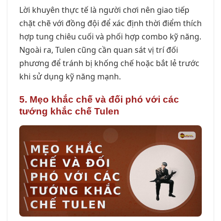
Lời khuyên thực tế là người chơi nên giao tiếp
chặt chẽ với đồng đội để xác định thời điểm thích
hợp tung chiêu cuối và phối hợp combo kỹ năng.
Ngoài ra, Tulen cũng cần quan sát vị trí đối
phương để tránh bị khống chế hoặc bắt lẻ trước
khi sử dụng kỹ năng mạnh.
5. Mẹo khắc chế và đối phó với các
tướng khắc chế Tulen