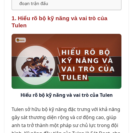
đoạn trận đấu
1. Hiểu rõ bộ kỹ năng và vai trò của
Tulen
Hiểu rõ bộ kỹ năng và vai trò của Tulen
Tulen sở hữu bộ kỹ năng đặc trưng với khả năng
gây sát thương diện rộng và cơ động cao, giúp
anh ta trở thành một pháp sư chủ lực trong đội