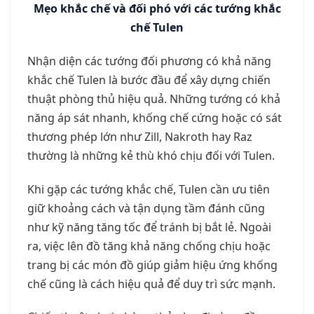
Mẹo khắc chế và đối phó với các tướng khắc
chế Tulen
Nhận diện các tướng đối phương có khả năng
khắc chế Tulen là bước đầu để xây dựng chiến
thuật phòng thủ hiệu quả. Những tướng có khả
năng áp sát nhanh, khống chế cứng hoặc có sát
thương phép lớn như Zill, Nakroth hay Raz
thường là những kẻ thù khó chịu đối với Tulen.
Khi gặp các tướng khắc chế, Tulen cần ưu tiên
giữ khoảng cách và tận dụng tầm đánh cũng
như kỹ năng tăng tốc để tránh bị bắt lẻ. Ngoài
ra, việc lên đồ tăng khả năng chống chịu hoặc
trang bị các món đồ giúp giảm hiệu ứng khống
chế cũng là cách hiệu quả để duy trì sức mạnh.