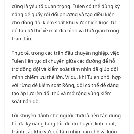
cũng là yếu tố quan trọng. Tulen có thể dùng kỹ
năng để quấy rối đối phương và tạo điều kiện
cho đồng đội kiểm soát khu vực chiến lược, từ
đó tạo lợi thế về mặt địa hình và thời gian trong
trận đấu.
Thực tế, trong các trận đấu chuyên nghiệp, việc
Tulen liên tục di chuyển giữa các đường để hỗ
trợ đồng đội và kiểm soát tầm nhìn đã giúp đội
mình chiếm ưu thế lớn. Ví dụ, khi Tulen phối hợp
với rừng để kiểm soát Rồng, đội có thể dễ dàng
tạo áp lực lên đối thủ và mở rộng vùng kiểm
soát bản đồ.
Lời khuyên dành cho người chơi là nên tận dụng
tối đa kỹ năng tăng tốc để di chuyển linh hoạt,
tránh các khu vực có tầm nhìn hạn chế và luôn