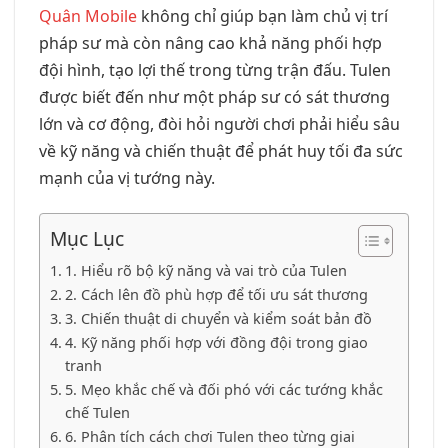
Quân Mobile
không chỉ giúp bạn làm chủ vị trí
pháp sư mà còn nâng cao khả năng phối hợp
đội hình, tạo lợi thế trong từng trận đấu. Tulen
được biết đến như một pháp sư có sát thương
lớn và cơ động, đòi hỏi người chơi phải hiểu sâu
về kỹ năng và chiến thuật để phát huy tối đa sức
mạnh của vị tướng này.
Mục Lục
1. Hiểu rõ bộ kỹ năng và vai trò của Tulen
2. Cách lên đồ phù hợp để tối ưu sát thương
3. Chiến thuật di chuyển và kiểm soát bản đồ
4. Kỹ năng phối hợp với đồng đội trong giao
tranh
5. Mẹo khắc chế và đối phó với các tướng khắc
chế Tulen
6. Phân tích cách chơi Tulen theo từng giai