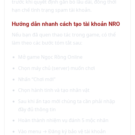
trước khi quyết định gắn bó lâu dài, đồng thời
hạn chế tình trạng spam tài khoản.
Hướng dẫn nhanh cách tạo tài khoản NRO
Nếu bạn đã quen thao tác trong game, có thể
làm theo các bước tóm tắt sau:
Mở game Ngọc Rồng Online
Chọn máy chủ (server) muốn chơi
Nhấn “Chơi mới”
Chọn hành tinh và tạo nhân vật
Sau khi ấn tạo mới chúng ta cần phải nhập
đầy đủ thông tin
Hoàn thành nhiệm vụ đánh 5 mộc nhân
Vào menu → Đăng ký bảo vệ tài khoản