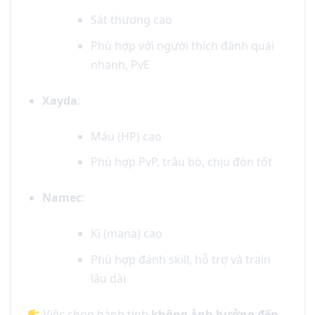
Sát thương cao
Phù hợp với người thích đánh quái
nhanh, PvE
Xayda
:
Máu (HP) cao
Phù hợp PvP, trâu bò, chịu đòn tốt
Namec
:
Ki (mana) cao
Phù hợp đánh skill, hỗ trợ và train
lâu dài
Việc chọn hành tinh
không ảnh hưởng đến