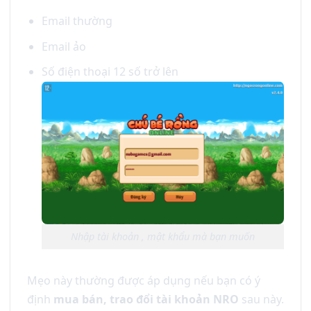
Email thường
Email ảo
Số điện thoại 12 số trở lên
Nhập tài khoản , mật khẩu mà bạn muốn
Mẹo này thường được áp dụng nếu bạn có ý
định
mua bán, trao đổi tài khoản NRO
sau này.