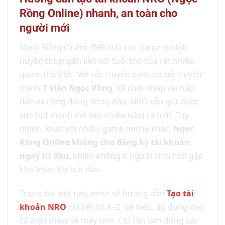
Rồng Online) nhanh, an toàn cho
người mới
Ngọc Rồng Online (NRO) là tựa game mobile
huyền thoại gắn liền với tuổi thơ của rất nhiều
game thủ Việt. Với cốt truyện bám sát bộ truyện
tranh
7 Viên Ngọc Rồng
, lối chơi nhập vai hấp
dẫn và cộng đồng đông đảo, NRO vẫn giữ được
sức hút mạnh mẽ sau nhiều năm ra mắt. Tuy
nhiên, khác với nhiều game online khác,
Ngọc
Rồng Online không cho đăng ký tài khoản
ngay từ đầu
, khiến không ít người chơi mới gặp
khó khăn khi bắt đầu.
Trong bài viết này, mình sẽ hướng dẫn
Tạo tài
khoản NRO
chi tiết từ A–Z, dễ hiểu, áp dụng cho
cả điện thoại và máy tính. Chỉ cần làm đúng các