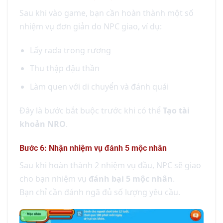
Sau khi vào game, bạn cần hoàn thành một số
nhiệm vụ đơn giản do NPC giao, ví dụ:
Lấy rada trong rương
Thu thập đậu thần
Làm quen với di chuyển và đánh quái
Đây là bước bắt buộc trước khi có thể
Tạo tài
khoản NRO
.
Bước 6: Nhận nhiệm vụ đánh 5 mộc nhân
Sau khi hoàn thành 2 nhiệm vụ đầu, NPC sẽ giao
cho bạn nhiệm vụ
đánh bại 5 mộc nhân
.
Bạn chỉ cần đánh ngã đủ số lượng yêu cầu.