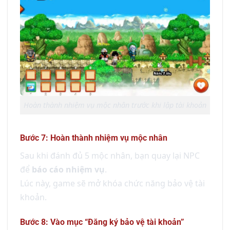
Hoàn thành nhiệm vụ mộc nhân trước khi lập tài khoản
Bước 7: Hoàn thành nhiệm vụ mộc nhân
Sau khi đánh đủ 5 mộc nhân, bạn quay lại NPC
để
báo cáo nhiệm vụ
.
Lúc này, game sẽ mở khóa chức năng bảo vệ tài
khoản.
Bước 8: Vào mục “Đăng ký bảo vệ tài khoản”