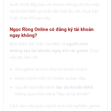
bước dưới đây, bạn sẽ nhanh chóng sở hữu một
tài khoản NRO an toàn để chơi lâu dài, mua bán
hoặc trao đổi sau này.
Ngọc Rồng Online có đăng ký tài khoản
ngay không?
Một điểm đặc biệt của NRO là
người chơi
không tạo tài khoản ngay khi cài game
. Thay
vào đó, bạn sẽ:
Vào game và chơi như tài khoản khách
Hoàn thành một số nhiệm vụ ban đầu
Sau đó mới tiến hành
Tạo tài khoản NRO
thông qua chức năng “Bảo vệ tài khoản”
Cách làm này giúp người chơi trải nghiệm game