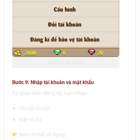
Đăng ký tài khoản
Bước 9: Nhập tài khoản và mật khẩu
Tại giao diện đăng ký, bạn nhập:
Tên tài khoản
Mật khẩu
Bạn có thể sử dụng: