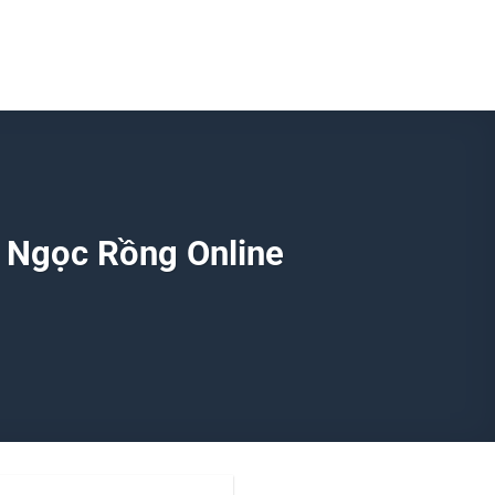
g Ngọc Rồng Online