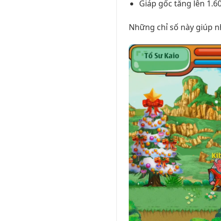
Giáp gốc tăng lên 1.6
Những chỉ số này giúp nh