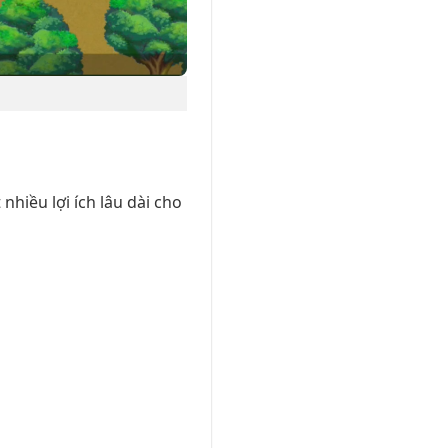
nhiều lợi ích lâu dài cho