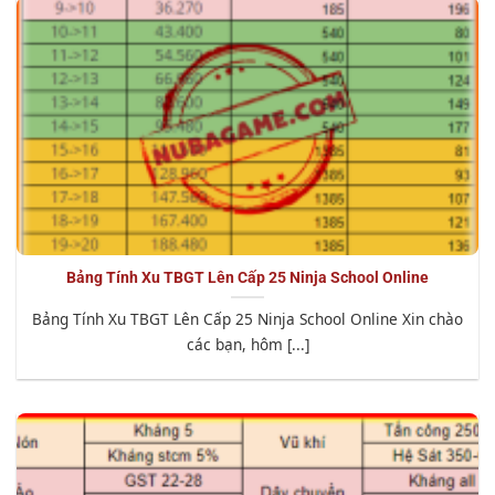
Bảng Tính Xu TBGT Lên Cấp 25 Ninja School Online
Bảng Tính Xu TBGT Lên Cấp 25 Ninja School Online Xin chào
các bạn, hôm [...]