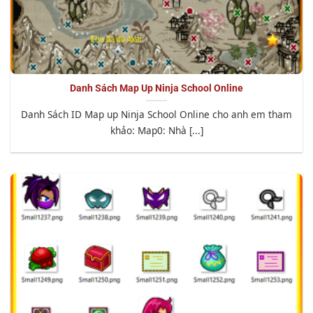
Danh Sách Map Up Ninja School Online
Danh Sách ID Map up Ninja School Online cho anh em tham
khảo: Map0: Nhà [...]