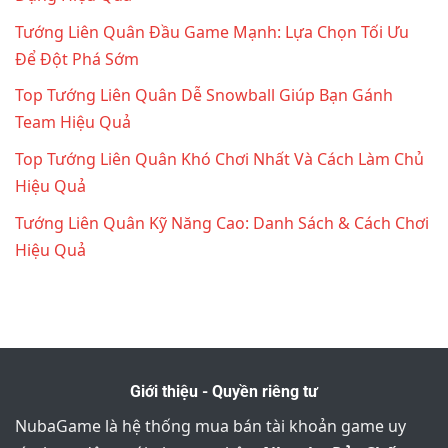
Tướng Liên Quân Đầu Game Mạnh: Lựa Chọn Tối Ưu
Để Đột Phá Sớm
Top Tướng Liên Quân Dễ Snowball Giúp Bạn Gánh
Team Hiệu Quả
Top Tướng Liên Quân Khó Chơi Nhất Và Cách Làm Chủ
Hiệu Quả
Tướng Liên Quân Kỹ Năng Cao: Danh Sách & Cách Chơi
Hiệu Quả
Giới thiệu - Quyền riêng tư
NubaGame là hệ thống mua bán tài khoản game uy