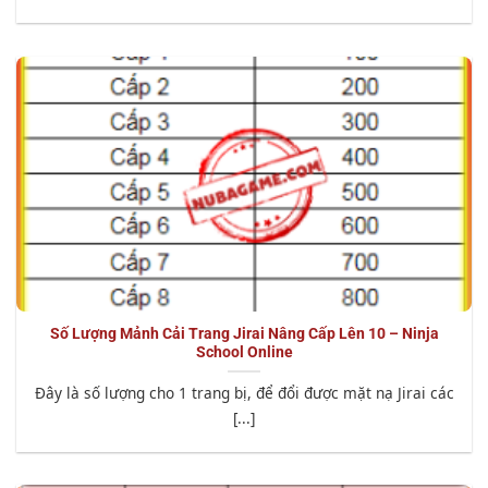
Số Lượng Mảnh Cải Trang Jirai Nâng Cấp Lên 10 – Ninja
School Online
Đây là số lượng cho 1 trang bị, để đổi được mặt nạ Jirai các
[...]