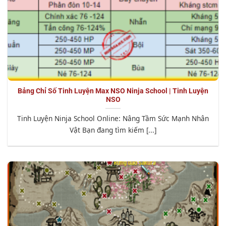
Bảng Chỉ Số Tinh Luyện Max NSO Ninja School | Tinh Luyện
NSO
Tinh Luyện Ninja School Online: Nâng Tầm Sức Mạnh Nhân
Vật Bạn đang tìm kiếm [...]