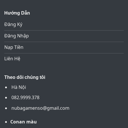
Hướng Dẫn
Đăng Ký
Đăng Nhập
Nạp Tiền
Liên Hệ
Theo dõi chúng tôi
Hà Nội
082.9999.378
nubagamenso@gmail.com
Conan màu