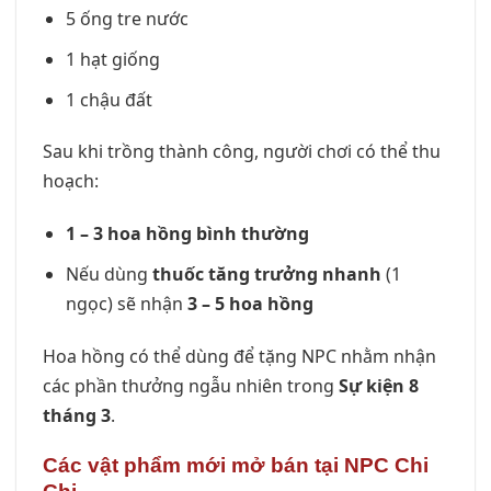
5 ống tre nước
1 hạt giống
1 chậu đất
Sau khi trồng thành công, người chơi có thể thu
hoạch:
1 – 3 hoa hồng bình thường
Nếu dùng
thuốc tăng trưởng nhanh
(1
ngọc) sẽ nhận
3 – 5 hoa hồng
Hoa hồng có thể dùng để tặng NPC nhằm nhận
các phần thưởng ngẫu nhiên trong
Sự kiện 8
tháng 3
.
Các vật phẩm mới mở bán tại NPC Chi