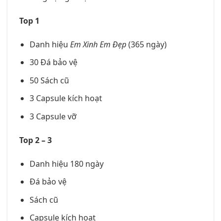
Top 1
Danh hiệu
Em Xinh Em Đẹp
(365 ngày)
30 Đá bảo vệ
50 Sách cũ
3 Capsule kích hoạt
3 Capsule vỡ
Top 2 – 3
Danh hiệu 180 ngày
Đá bảo vệ
Sách cũ
Capsule kích hoạt