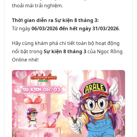
thoải mái trải nghiệm.
Thời gian diễn ra Sự kiện 8 tháng 3:
Từ ngày
06/03/2026 đến hết ngày 31/03/2026
.
Hãy cùng khám phá chi tiết toàn bộ hoạt động
nổi bật trong
Sự kiện 8 tháng 3
của Ngọc Rồng
Online nhé!