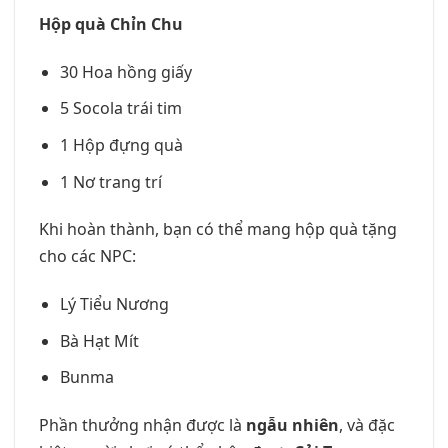
Hộp quà Chỉn Chu
30 Hoa hồng giấy
5 Socola trái tim
1 Hộp đựng quà
1 Nơ trang trí
Khi hoàn thành, bạn có thể mang hộp quà tặng
cho các NPC:
Lý Tiểu Nương
Bà Hạt Mít
Bunma
Phần thưởng nhận được là
ngẫu nhiên
, và đặc