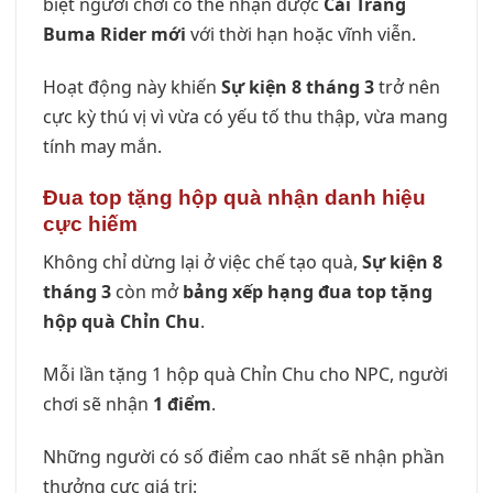
biệt người chơi có thể nhận được
Cải Trang
Buma Rider mới
với thời hạn hoặc vĩnh viễn.
Hoạt động này khiến
Sự kiện 8 tháng 3
trở nên
cực kỳ thú vị vì vừa có yếu tố thu thập, vừa mang
tính may mắn.
Đua top tặng hộp quà nhận danh hiệu
cực hiếm
Không chỉ dừng lại ở việc chế tạo quà,
Sự kiện 8
tháng 3
còn mở
bảng xếp hạng đua top tặng
hộp quà Chỉn Chu
.
Mỗi lần tặng 1 hộp quà Chỉn Chu cho NPC, người
chơi sẽ nhận
1 điểm
.
Những người có số điểm cao nhất sẽ nhận phần
thưởng cực giá trị: