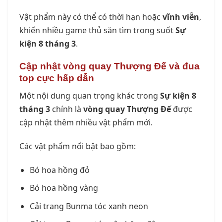
Vật phẩm này có thể có thời hạn hoặc
vĩnh viễn
,
khiến nhiều game thủ săn tìm trong suốt
Sự
kiện 8 tháng 3
.
Cập nhật vòng quay Thượng Đế và đua
top cực hấp dẫn
Một nội dung quan trọng khác trong
Sự kiện 8
tháng 3
chính là
vòng quay Thượng Đế
được
cập nhật thêm nhiều vật phẩm mới.
Các vật phẩm nổi bật bao gồm:
Bó hoa hồng đỏ
Bó hoa hồng vàng
Cải trang Bunma tóc xanh neon