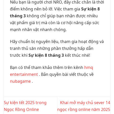
Nếu bạn là người chơi NRO, đây chắc chắn là thời
điểm không nên bỏ lỡ. Việc tham gia
Sự kiện 8
tháng 3
không chỉ giúp bạn nhận được nhiều
vật phẩm giá trị mà còn là cơ hội nâng cấp sức
mạnh nhân vật nhanh chóng.
Hãy chuẩn bị nguyên liệu, tham gia hoạt động và
tranh thủ săn những phần thưởng hấp dẫn
trước khi
Sự kiện 8 tháng 3
kết thúc nhé!
Bạn có thể tham khảo thêm trên kênh
hmq
entertainment
. Bản quyền bài viết thuộc về
nubagame
.
Sự kiện tết 2025 trong
Khai mở máy chủ sever 14
Ngọc Rồng Online
ngọc rồng online năm 2025