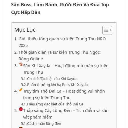
Săn Boss, Làm Bánh, Rước Đèn Và Đua Top
Cực Hấp Dẫn
Mục Lục
Giới thiệu tổng quan sự kiện Trung Thu NRO
2025
Thời gian diễn ra sự kiện Trung Thu Ngọc
Rồng Online
Săn Khỉ Xayda – Hoạt động mở màn sự kiện
Trung Thu
Cơ chế đặc biệt của Khỉ Xayda
Phần thưởng khi hạ Boss Khỉ Xayda
Truy tìm Thỏ Đại Ca – Hoạt động vui nhộn
trong sự kiện Trung Thu
Hiệu ứng đặc biệt của Thỏ Đại Ca
Thắp sáng Cây Lồng Đèn – Tích điểm và săn
vật phẩm hiếm
Cách nhận lồng đèn