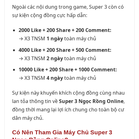
Ngoài các nội dung trong game, Super 3 còn có
sự kiện cộng đồng cực hấp dẫn:
2000 Like + 200 Share + 200 Comment:
→ X3 TNSM
1 ngày
toàn máy chủ
4000 Like + 200 Share + 500 Comment:
→ X3 TNSM
2 ngày
toàn máy chủ
10000 Like + 200 Share + 1000 Comment:
→ X3 TNSM
4 ngày
toàn máy chủ
Sự kiện này khuyến khích cộng đồng cùng nhau
lan tỏa thông tin về
Super 3 Ngọc Rồng Online
,
đồng thời mang lại lợi ích chung cho toàn bộ cư
dân máy chủ.
Có Nên Tham Gia Máy Chủ Super 3