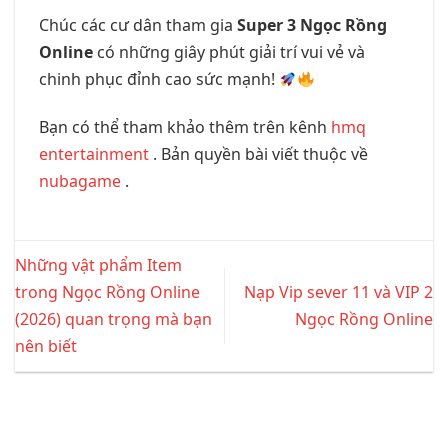
Chúc các cư dân tham gia
Super 3 Ngọc Rồng
Online
có những giây phút giải trí vui vẻ và
chinh phục đỉnh cao sức mạnh!
Bạn có thể tham khảo thêm trên kênh
hmq
entertainment
. Bản quyền bài viết thuộc về
nubagame
.
Những vật phẩm Item
trong Ngọc Rồng Online
Nạp Vip sever 11 và VIP 2
(2026) quan trọng mà bạn
Ngọc Rồng Online
nên biết