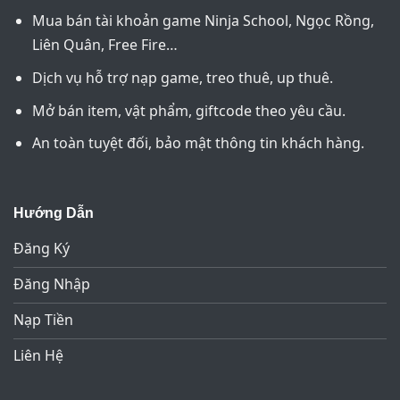
Mua bán tài khoản game Ninja School, Ngọc Rồng,
Liên Quân, Free Fire…
Dịch vụ hỗ trợ nạp game, treo thuê, up thuê.
Mở bán item, vật phẩm, giftcode theo yêu cầu.
An toàn tuyệt đối, bảo mật thông tin khách hàng.
Hướng Dẫn
Đăng Ký
Đăng Nhập
Nạp Tiền
Liên Hệ