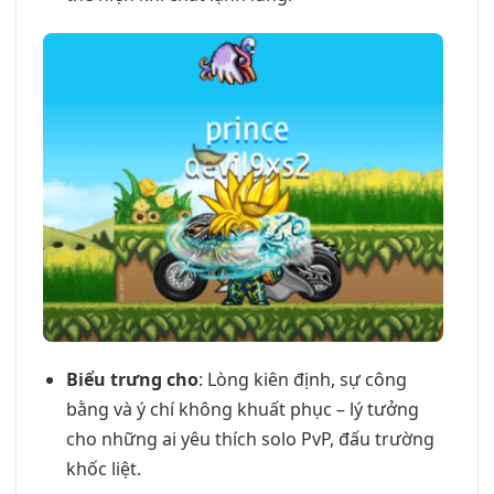
Biểu trưng cho
: Lòng kiên định, sự công
bằng và ý chí không khuất phục – lý tưởng
cho những ai yêu thích solo PvP, đấu trường
khốc liệt.