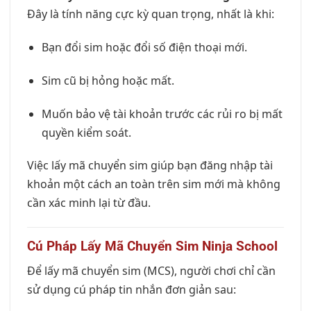
Đây là tính năng cực kỳ quan trọng, nhất là khi:
Bạn đổi sim hoặc đổi số điện thoại mới.
Sim cũ bị hỏng hoặc mất.
Muốn bảo vệ tài khoản trước các rủi ro bị mất
quyền kiểm soát.
Việc lấy mã chuyển sim giúp bạn đăng nhập tài
khoản một cách an toàn trên sim mới mà không
cần xác minh lại từ đầu.
Cú Pháp Lấy Mã Chuyển Sim Ninja School
Để lấy mã chuyển sim (MCS), người chơi chỉ cần
sử dụng cú pháp tin nhắn đơn giản sau: