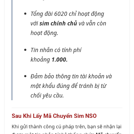
Tổng đài 6020 chỉ hoạt động
với
sim chính chủ
và vẫn còn
hoạt động.
Tin nhắn có tính phí
khoảng
1.000.
Đảm bảo thông tin tài khoản và
mật khẩu đúng để tránh bị từ
chối yêu cầu.
Sau Khi Lấy Mã Chuyển Sim NSO
Khi gửi thành công cú pháp trên, bạn sẽ nhận lại