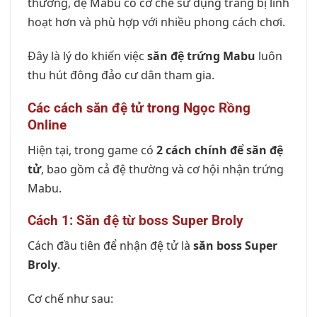
thường, đệ Mabu có cơ chế sử dụng trang bị linh
hoạt hơn và phù hợp với nhiều phong cách chơi.
Đây là lý do khiến việc
săn đệ trứng Mabu
luôn
thu hút đông đảo cư dân tham gia.
Các cách săn đệ tử trong Ngọc Rồng
Online
Hiện tại, trong game có
2 cách chính để săn đệ
tử
, bao gồm cả đệ thường và cơ hội nhận trứng
Mabu.
Cách 1: Săn đệ từ boss Super Broly
Cách đầu tiên để nhận đệ tử là
săn boss Super
Broly
.
Cơ chế như sau: