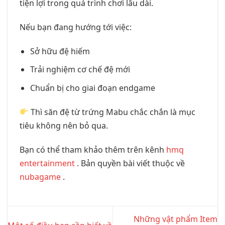
tiện lợi trong quá trình chơi lâu dài.
Nếu bạn đang hướng tới việc:
Sở hữu đệ hiếm
Trải nghiệm cơ chế đệ mới
Chuẩn bị cho giai đoạn endgame
Thì săn đệ từ trứng Mabu chắc chắn là mục
tiêu không nên bỏ qua.
Bạn có thể tham khảo thêm trên kênh
hmq
entertainment
. Bản quyền bài viết thuộc về
nubagame
.
Những vật phẩm Item