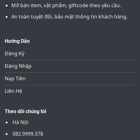
Mở bán item, vật phẩm, giftcode theo yêu cầu.
An toàn tuyệt đối, bảo mật thông tin khách hàng.
Hướng Dẫn
Đăng Ký
Đăng Nhập
Nạp Tiền
Liên Hệ
Theo dõi chúng tôi
Hà Nội
082.9999.378