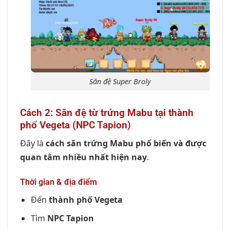
Săn đệ Super Broly
Cách 2: Săn đệ từ trứng Mabu tại thành
phố Vegeta (NPC Tapion)
Đây là
cách săn trứng Mabu phổ biến và được
quan tâm nhiều nhất hiện nay
.
Thời gian & địa điểm
Đến
thành phố Vegeta
Tìm
NPC Tapion