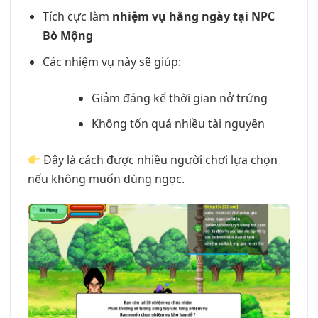
Tích cực làm
nhiệm vụ hằng ngày tại NPC
Bò Mộng
Các nhiệm vụ này sẽ giúp:
Giảm đáng kể thời gian nở trứng
Không tốn quá nhiều tài nguyên
Đây là cách được nhiều người chơi lựa chọn
nếu không muốn dùng ngọc.