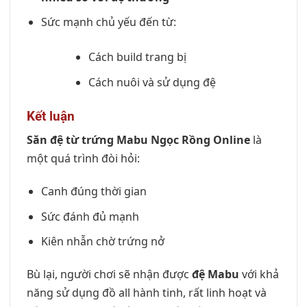
Sức mạnh chủ yếu đến từ:
Cách build trang bị
Cách nuôi và sử dụng đệ
Kết luận
Săn đệ từ trứng Mabu Ngọc Rồng Online
là
một quá trình đòi hỏi:
Canh đúng thời gian
Sức đánh đủ mạnh
Kiên nhẫn chờ trứng nở
Bù lại, người chơi sẽ nhận được
đệ Mabu
với khả
năng sử dụng đồ all hành tinh, rất linh hoạt và