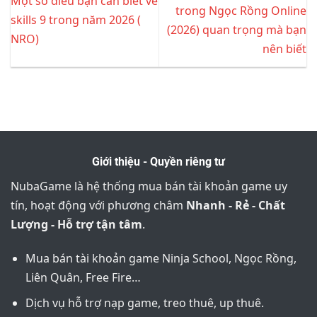
Một số điều bạn cần biết về
trong Ngọc Rồng Online
skills 9 trong năm 2026 (
(2026) quan trọng mà bạn
NRO)
nên biết
Giới thiệu - Quyền riêng tư
NubaGame là hệ thống mua bán tài khoản game uy
tín, hoạt động với phương châm
Nhanh - Rẻ - Chất
Lượng - Hỗ trợ tận tâm
.
Mua bán tài khoản game Ninja School, Ngọc Rồng,
Liên Quân, Free Fire…
Dịch vụ hỗ trợ nạp game, treo thuê, up thuê.