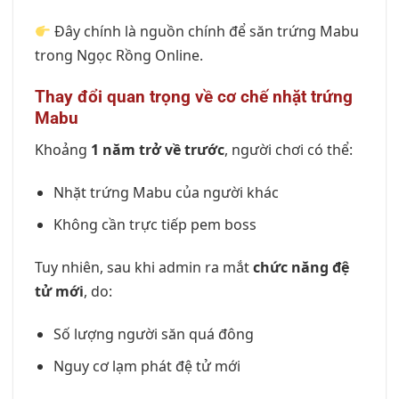
Đây chính là nguồn chính để săn trứng Mabu
trong Ngọc Rồng Online.
Thay đổi quan trọng về cơ chế nhặt trứng
Mabu
Khoảng
1 năm trở về trước
, người chơi có thể:
Nhặt trứng Mabu của người khác
Không cần trực tiếp pem boss
Tuy nhiên, sau khi admin ra mắt
chức năng đệ
tử mới
, do:
Số lượng người săn quá đông
Nguy cơ lạm phát đệ tử mới