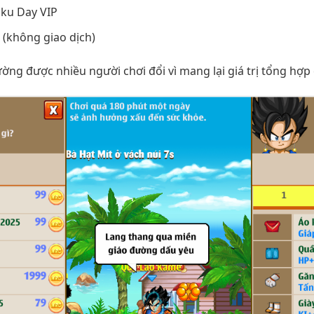
oku Day VIP
(không giao dịch)
ng được nhiều người chơi đổi vì mang lại giá trị tổng hợp 