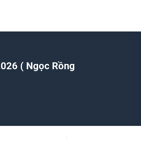
2026 ( Ngọc Rồng