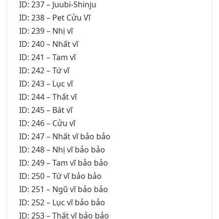
ID: 237 – Juubi-Shinju
ID: 238 – Pet Cửu Vĩ
ID: 239 – Nhị vĩ
ID: 240 – Nhất vĩ
ID: 241 – Tam vĩ
ID: 242 – Tứ vĩ
ID: 243 – Lục vĩ
ID: 244 – Thất vĩ
ID: 245 – Bát vĩ
ID: 246 – Cửu vĩ
ID: 247 – Nhất vĩ bảo bảo
ID: 248 – Nhị vĩ bảo bảo
ID: 249 – Tam vĩ bảo bảo
ID: 250 – Tứ vĩ bảo bảo
ID: 251 – Ngũ vĩ bảo bảo
ID: 252 – Lục vĩ bảo bảo
ID: 253 – Thất vĩ bảo bảo