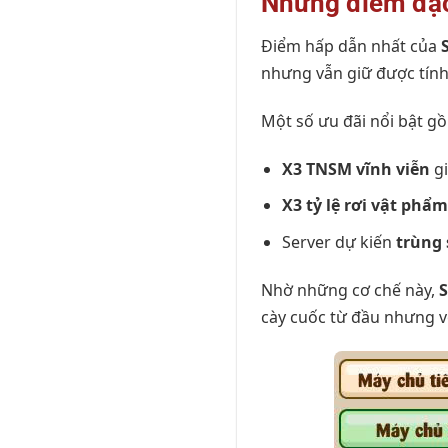
Những điểm đặc
Điểm hấp dẫn nhất của
nhưng vẫn giữ được tín
Một số ưu đãi nổi bật g
X3 TNSM vĩnh viễn
gi
X3 tỷ lệ rơi vật phẩm
Server dự kiến
trùng 
Nhờ những cơ chế này,
cày cuốc từ đầu nhưng vớ