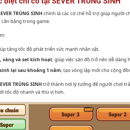
 biệt chỉ có tại SEVER TRÙNG SINH
SEVER TRÙNG SINH
chính là các cơ chế hỗ trợ giúp người c
h cân bằng trong game.
ồm:
úp tăng tốc độ phát triển sức mạnh nhân vật.
, vàng và set kích hoạt
, giúp việc săn đồ trở nên dễ dàng 
sinh lại sau khoảng 1 năm
, tạo vòng lặp mới cho cộng đ
SEVER TRÙNG SINH
trở thành nơi lý tưởng để người chơi trả
i tốc độ nhanh và thú vị hơn.