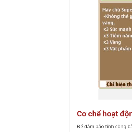
Cơ chế hoạt đ
Để đảm bảo tính công b