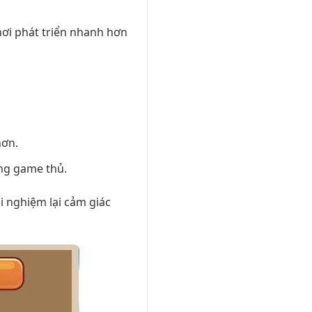
hơi phát triển nhanh hơn
hơn.
ồng game thủ.
i nghiệm lại cảm giác