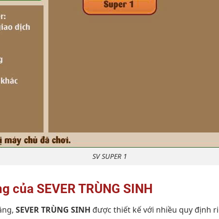
SV SUPER 1
ộng của SEVER TRÙNG SINH
ằng,
SEVER TRÙNG SINH
được thiết kế với nhiều quy định r