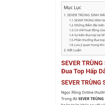
Mục Lục
SEVER TRÙNG SINH NRO
SEVER TRÙNG SINH là 
Những điểm đặc biệt 
Cơ chế hoạt động củ
Sự kiện đua top tại 
Phần thưởng đua top
Lưu ý quan trọng khi
Kết Luận
SEVER TRÙNG S
Đua Top Hấp D
SEVER TRÙNG SI
Ngọc Rồng Online thườn
Trong đó
SEVER TRÙNG