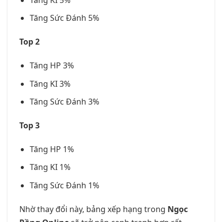
Tăng Sức Đánh 5%
Top 2
Tăng HP 3%
Tăng KI 3%
Tăng Sức Đánh 3%
Top 3
Tăng HP 1%
Tăng KI 1%
Tăng Sức Đánh 1%
Nhờ thay đổi này, bảng xếp hạng trong
Ngọc