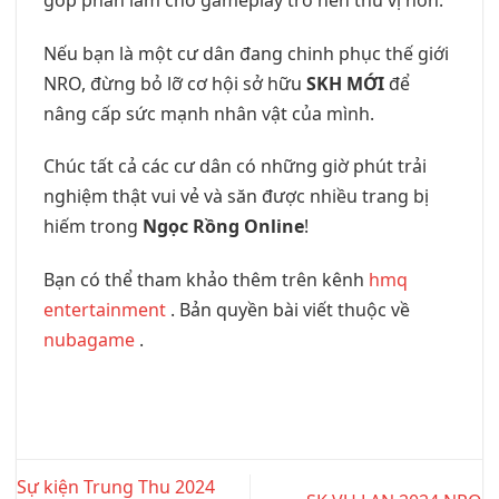
Nếu bạn là một cư dân đang chinh phục thế giới
NRO, đừng bỏ lỡ cơ hội sở hữu
SKH MỚI
để
nâng cấp sức mạnh nhân vật của mình.
Chúc tất cả các cư dân có những giờ phút trải
nghiệm thật vui vẻ và săn được nhiều trang bị
hiếm trong
Ngọc Rồng Online
!
Bạn có thể tham khảo thêm trên kênh
hmq
entertainment
. Bản quyền bài viết thuộc về
nubagame
.
Sự kiện Trung Thu 2024