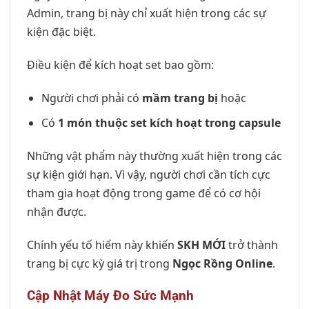
Admin, trang bị này chỉ xuất hiện trong các sự
kiện đặc biệt.
Điều kiện để kích hoạt set bao gồm:
Người chơi phải có
mầm trang bị
hoặc
Có
1 món thuộc set kích hoạt trong capsule
Những vật phẩm này thường xuất hiện trong các
sự kiện giới hạn. Vì vậy, người chơi cần tích cực
tham gia hoạt động trong game để có cơ hội
nhận được.
Chính yếu tố hiếm này khiến
SKH MỚI
trở thành
trang bị cực kỳ giá trị trong
Ngọc Rồng Online
.
Cập Nhật Máy Đo Sức Mạnh