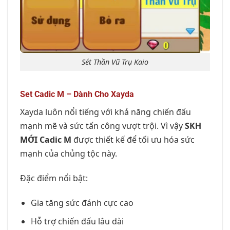
Sét Thần Vũ Trụ Kaio
Set Cadic M – Dành Cho Xayda
Xayda luôn nổi tiếng với khả năng chiến đấu
mạnh mẽ và sức tấn công vượt trội. Vì vậy
SKH
MỚI Cadic M
được thiết kế để tối ưu hóa sức
mạnh của chủng tộc này.
Đặc điểm nổi bật:
Gia tăng sức đánh cực cao
Hỗ trợ chiến đấu lâu dài