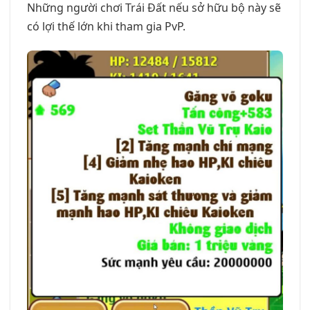
Những người chơi Trái Đất nếu sở hữu bộ này sẽ
có lợi thế lớn khi tham gia PvP.