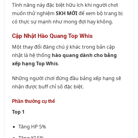
Tính năng này đặc biệt hữu ích khi người chơi
muốn thử nghiệm
SKH MỚI
để xem bộ trang bị
có thực sự mạnh như mong đợi hay không.
Cập Nhật Hào Quang Top Whis
Một thay đổi đáng chú ý khác trong bản cập
nhật là hệ thống
hào quang dành cho bảng
xếp hạng Top Whis
.
Những người chơi đứng đầu bảng xếp hạng sẽ
nhận được buff chỉ số đặc biệt.
Phần thưởng cụ thể
Top 1
Tăng HP 5%
Tăng KI 5%