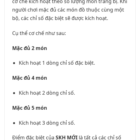
cơ chế kích hoạt theo số lượng món trang bị. Khi
người chơi mặc đủ các món đồ thuộc cùng một
bộ, các chỉ số đặc biệt sẽ được kích hoạt.
Cụ thể cơ chế như sau:
Mặc đủ 2 món
Kích hoạt 1 dòng chỉ số đặc biệt.
Mặc đủ 4 món
Kích hoạt 2 dòng chỉ số.
Mặc đủ 5 món
Kích hoạt 3 dòng chỉ số.
Điểm đặc biệt của
SKH MỚI
là tất cả các chỉ số