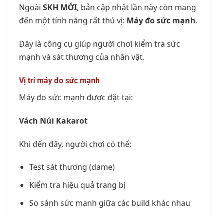
Ngoài
SKH MỚI
, bản cập nhật lần này còn mang
đến một tính năng rất thú vị:
Máy đo sức mạnh
.
Đây là công cụ giúp người chơi kiểm tra sức
mạnh và sát thương của nhân vật.
Vị trí máy đo sức mạnh
Máy đo sức mạnh được đặt tại:
Vách Núi Kakarot
Khi đến đây, người chơi có thể:
Test sát thương (dame)
Kiểm tra hiệu quả trang bị
So sánh sức mạnh giữa các build khác nhau