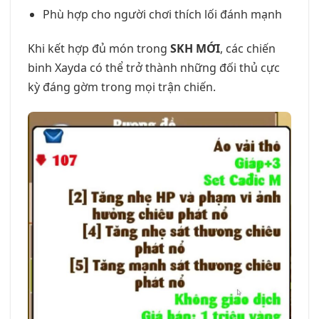
Phù hợp cho người chơi thích lối đánh mạnh
Khi kết hợp đủ món trong
SKH MỚI
, các chiến
binh Xayda có thể trở thành những đối thủ cực
kỳ đáng gờm trong mọi trận chiến.