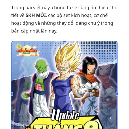
Trong bài viết này, chúng ta sẽ cùng tìm hiểu chi
tiết về
SKH MỚI
, các bộ set kích hoạt, cơ chế
hoạt động và những thay đổi đáng chú ý trong
bản cập nhật lần này.