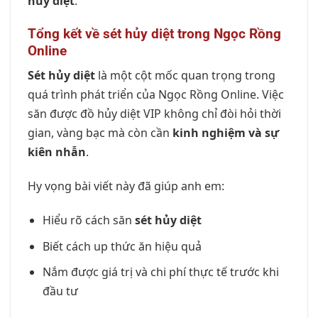
hủy diệt
.
Tổng kết về sét hủy diệt trong Ngọc Rồng
Online
Sét hủy diệt
là một cột mốc quan trọng trong
quá trình phát triển của Ngọc Rồng Online. Việc
săn được đồ hủy diệt VIP không chỉ đòi hỏi thời
gian, vàng bạc mà còn cần
kinh nghiệm và sự
kiên nhẫn
.
Hy vọng bài viết này đã giúp anh em:
Hiểu rõ cách săn
sét hủy diệt
Biết cách up thức ăn hiệu quả
Nắm được giá trị và chi phí thực tế trước khi
đầu tư