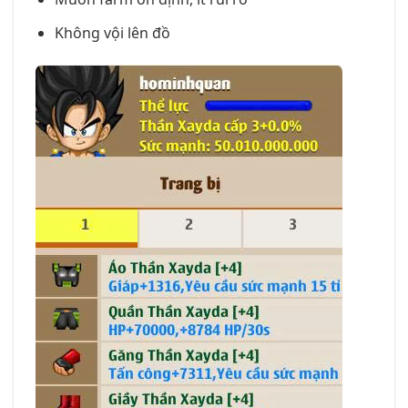
Không vội lên đồ