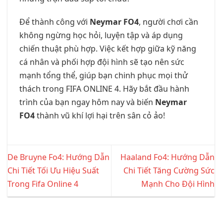
Để thành công với
Neymar FO4
, người chơi cần
không ngừng học hỏi, luyện tập và áp dụng
chiến thuật phù hợp. Việc kết hợp giữa kỹ năng
cá nhân và phối hợp đội hình sẽ tạo nên sức
mạnh tổng thể, giúp bạn chinh phục mọi thử
thách trong FIFA ONLINE 4. Hãy bắt đầu hành
trình của bạn ngay hôm nay và biến
Neymar
FO4
thành vũ khí lợi hại trên sân cỏ ảo!
De Bruyne Fo4: Hướng Dẫn
Haaland Fo4: Hướng Dẫn
Chi Tiết Tối Ưu Hiệu Suất
Chi Tiết Tăng Cường Sức
Trong Fifa Online 4
Mạnh Cho Đội Hình