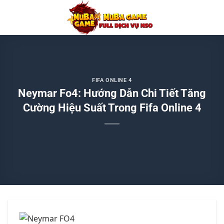
Chuyển
đến
nội
dung
FIFA ONLINE 4
Neymar Fo4: Hướng Dẫn Chi Tiết Tăng
Cường Hiệu Suất Trong Fifa Online 4