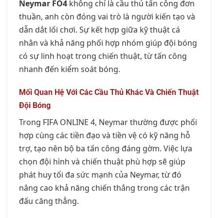
Neymar FO4
không chỉ là cầu thủ tấn công đơn
thuần, anh còn đóng vai trò là người kiến tạo và
dẫn dắt lối chơi. Sự kết hợp giữa kỹ thuật cá
nhân và khả năng phối hợp nhóm giúp đội bóng
có sự linh hoạt trong chiến thuật, từ tấn công
nhanh đến kiểm soát bóng.
Mối Quan Hệ Với Các Cầu Thủ Khác Và Chiến Thuật
Đội Bóng
Trong FIFA ONLINE 4, Neymar thường được phối
hợp cùng các tiền đạo và tiền vệ có kỹ năng hỗ
trợ, tạo nên bộ ba tấn công đáng gờm. Việc lựa
chọn đội hình và chiến thuật phù hợp sẽ giúp
phát huy tối đa sức mạnh của Neymar, từ đó
nâng cao khả năng chiến thắng trong các trận
đấu căng thẳng.