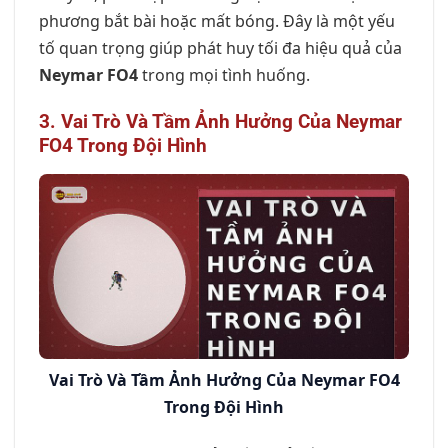
phương bắt bài hoặc mất bóng. Đây là một yếu
tố quan trọng giúp phát huy tối đa hiệu quả của
Neymar FO4
trong mọi tình huống.
3. Vai Trò Và Tầm Ảnh Hưởng Của Neymar
FO4 Trong Đội Hình
Vai Trò Và Tầm Ảnh Hưởng Của Neymar FO4
Trong Đội Hình