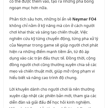
có thể được thêm vào, tạo ra những pha bóng
ngoạn mục hơn nữa.
Phân tích sâu hơn, những bí ẩn về
Neymar FO4
không chỉ nằm ở kỹ năng mà còn ở cách người
chơi khai thác và sáng tạo chiến thuật. Việc
nghiên cứu kỹ từng chuyển động, từng pha xử lý
của Neymar trong game sẽ giúp người chơi phát
hiện ra những điểm mạnh tiềm ẩn, từ đó áp
dụng vào các trận đấu thực tế. Đồng thời, cộng
đồng người chơi cũng thường xuyên chia sẻ các
mẹo và chiến thuật mới, giúp mở rộng phạm vi
hiểu biết và nâng cao trình độ chung.
Lời khuyên dành cho người chơi là nên thường
xuyên cập nhật các phiên bản mới, tham gia các
diễn đàn và giải đấu để học hỏi kinh nghiệm.