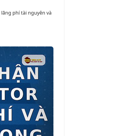
 lãng phí tài nguyên và