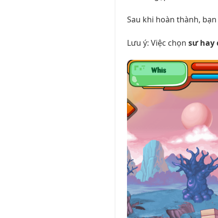
Sau khi hoàn thành, bạn 
Lưu ý: Việc chọn
sư hay 