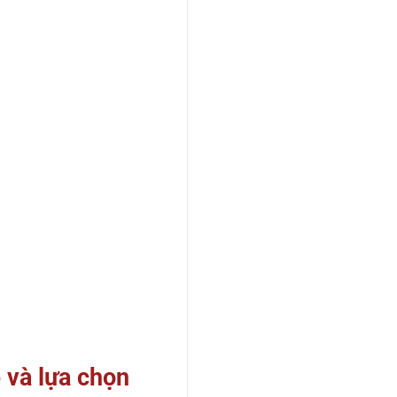
 và lựa chọn