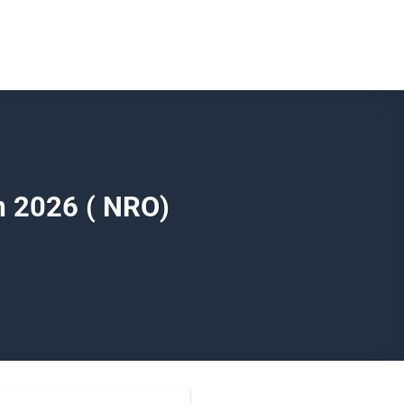
ăm 2026 ( NRO)