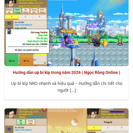
Hướng dẫn up bí kip trong năm 2026 ( Ngọc Rồng Online )
Up bí kíp NRO nhanh và hiệu quả – Hướng dẫn chi tiết cho
người [...]