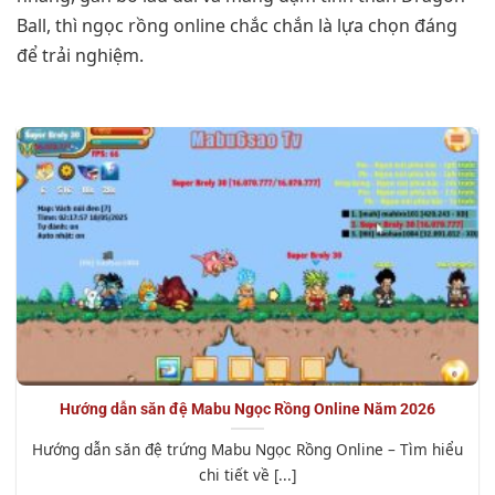
Ball, thì ngọc rồng online chắc chắn là lựa chọn đáng
để trải nghiệm.
Hướng dẫn săn đệ Mabu Ngọc Rồng Online Năm 2026
Hướng dẫn săn đệ trứng Mabu Ngọc Rồng Online – Tìm hiểu
chi tiết về [...]