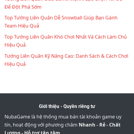
Để Đột Phá Sớm
Top Tướng Liên Quân Dễ Snowball Giúp Bạn Gánh
Team Hiệu Quả
Top Tướng Liên Quân Khó Chơi Nhất Và Cách Làm Chủ
Hiệu Quả
Tướng Liên Quân Kỹ Năng Cao: Danh Sách & Cách Chơi
Hiệu Quả
Giới thiệu - Quyền riêng tư
NubaGame là hệ thống mua bán tài khoản game uy
tín, hoạt động với phương châm
Nhanh - Rẻ - Chất
Lượng - Hỗ trợ tận tâm
.