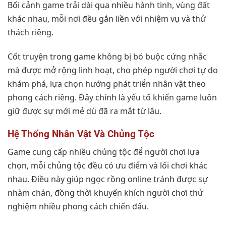
Bối cảnh game trải dài qua nhiều hành tinh, vùng đất
khác nhau, mỗi nơi đều gắn liền với nhiệm vụ và thử
thách riêng.
Cốt truyện trong game không bị bó buộc cứng nhắc
mà được mở rộng linh hoạt, cho phép người chơi tự do
khám phá, lựa chọn hướng phát triển nhân vật theo
phong cách riêng. Đây chính là yếu tố khiến game luôn
giữ được sự mới mẻ dù đã ra mắt từ lâu.
Hệ Thống Nhân Vật Và Chủng Tộc
Game cung cấp nhiều chủng tộc để người chơi lựa
chọn, mỗi chủng tộc đều có ưu điểm và lối chơi khác
nhau. Điều này giúp ngọc rồng online tránh được sự
nhàm chán, đồng thời khuyến khích người chơi thử
nghiệm nhiều phong cách chiến đấu.