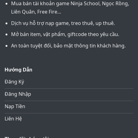
Mua bán tài khoản game Ninja School, Ngọc Rồng,
Liên Quân, Free Fire…
Dịch vụ hỗ trợ nạp game, treo thuê, up thuê.
Mở bán item, vật phẩm, giftcode theo yêu cầu.
An toàn tuyệt đối, bảo mật thông tin khách hàng.
Hướng Dẫn
Đăng Ký
Đăng Nhập
Nạp Tiền
Liên Hệ