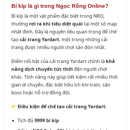
Bí kíp là gì trong Ngọc Rồng Online?
Bí kíp là một vật phẩm đặc biệt trong NRO,
thường
rơi ra khi tiêu diệt quái
tại một số map
nhất định. Đây là nguyên liệu quan trọng để chế
tạo
cải trang Yardart
, một trong những cải
trang được nhiều người chơi săn đón nhất.
Điểm nổi bật của cải trang Yardart chính là
khả
năng dịch chuyển tức thời
đến người chơi
khác. Tính năng này giúp tiết kiệm rất nhiều thời
gian di chuyển, đặc biệt hữu ích khi train, săn
boss hoặc hỗ trợ đồng đội.
Điều kiện để chế tạo cải trang Yardart
:
Tích đủ
9999 bí kíp