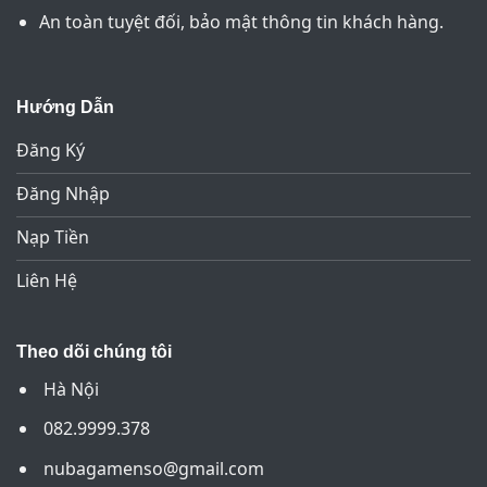
An toàn tuyệt đối, bảo mật thông tin khách hàng.
Hướng Dẫn
Đăng Ký
Đăng Nhập
Nạp Tiền
Liên Hệ
Theo dõi chúng tôi
Hà Nội
082.9999.378
nubagamenso@gmail.com