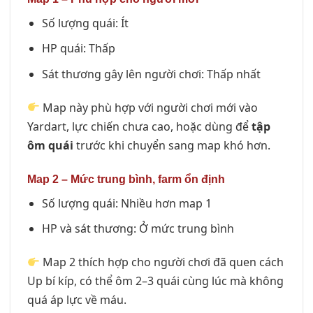
Số lượng quái: Ít
HP quái: Thấp
Sát thương gây lên người chơi: Thấp nhất
Map này phù hợp với người chơi mới vào
Yardart, lực chiến chưa cao, hoặc dùng để
tập
ôm quái
trước khi chuyển sang map khó hơn.
Map 2 – Mức trung bình, farm ổn định
Số lượng quái: Nhiều hơn map 1
HP và sát thương: Ở mức trung bình
Map 2 thích hợp cho người chơi đã quen cách
Up bí kíp, có thể ôm 2–3 quái cùng lúc mà không
quá áp lực về máu.