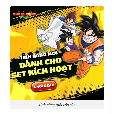
Tính năng mới của skh