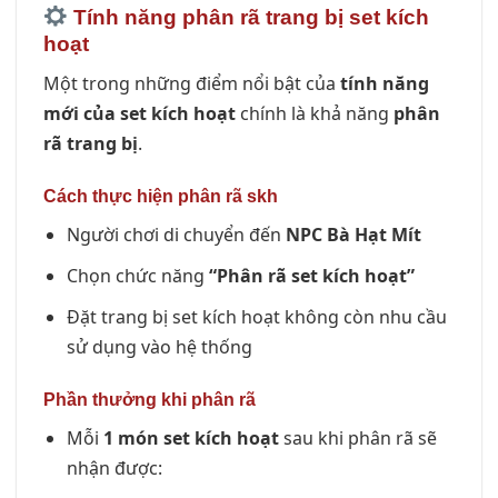
Tính năng phân rã trang bị set kích
hoạt
Một trong những điểm nổi bật của
tính năng
mới của set kích hoạt
chính là khả năng
phân
rã trang bị
.
Cách thực hiện phân rã skh
Người chơi di chuyển đến
NPC Bà Hạt Mít
Chọn chức năng
“Phân rã set kích hoạt”
Đặt trang bị set kích hoạt không còn nhu cầu
sử dụng vào hệ thống
Phần thưởng khi phân rã
Mỗi
1 món set kích hoạt
sau khi phân rã sẽ
nhận được: