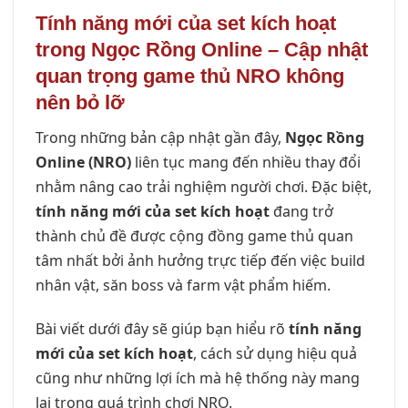
Tính năng mới của set kích hoạt
trong Ngọc Rồng Online – Cập nhật
quan trọng game thủ NRO không
nên bỏ lỡ
Trong những bản cập nhật gần đây,
Ngọc Rồng
Online (NRO)
liên tục mang đến nhiều thay đổi
nhằm nâng cao trải nghiệm người chơi. Đặc biệt,
tính năng mới của set kích hoạt
đang trở
thành chủ đề được cộng đồng game thủ quan
tâm nhất bởi ảnh hưởng trực tiếp đến việc build
nhân vật, săn boss và farm vật phẩm hiếm.
Bài viết dưới đây sẽ giúp bạn hiểu rõ
tính năng
mới của set kích hoạt
, cách sử dụng hiệu quả
cũng như những lợi ích mà hệ thống này mang
lại trong quá trình chơi NRO.