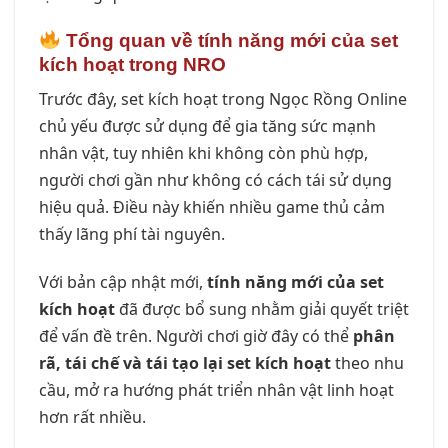
Tổng quan về tính năng mới của set
kích hoạt trong NRO
Trước đây, set kích hoạt trong Ngọc Rồng Online
chủ yếu được sử dụng để gia tăng sức mạnh
nhân vật, tuy nhiên khi không còn phù hợp,
người chơi gần như không có cách tái sử dụng
hiệu quả. Điều này khiến nhiều game thủ cảm
thấy lãng phí tài nguyên.
Với bản cập nhật mới,
tính năng mới của set
kích hoạt
đã được bổ sung nhằm giải quyết triệt
để vấn đề trên. Người chơi giờ đây có thể
phân
rã, tái chế và tái tạo lại set kích hoạt
theo nhu
cầu, mở ra hướng phát triển nhân vật linh hoạt
hơn rất nhiều.