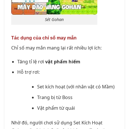
Sét Gohan
Tác dụng của chỉ số may mắn
Chỉ số may mắn mang lại rất nhiều lợi ích:
Tăng tỉ lệ rơi
vật phẩm hiếm
Hỗ trợ rơi:
Set kích hoạt (với nhân vật có Mầm)
Trang bị từ Boss
Vật phẩm từ quái
Nhờ đó, người chơi sử dụng Set Kích Hoạt