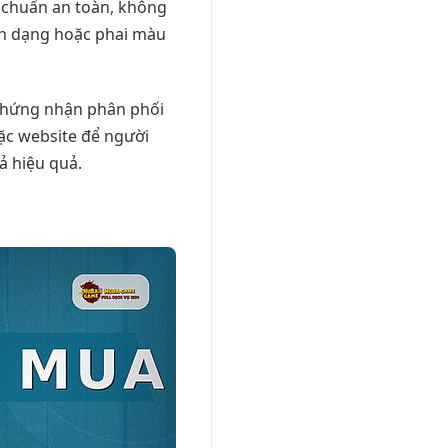
 chuẩn an toàn, không
iến dạng hoặc phai màu
 chứng nhận phân phối
ặc website để người
ả hiệu quả.