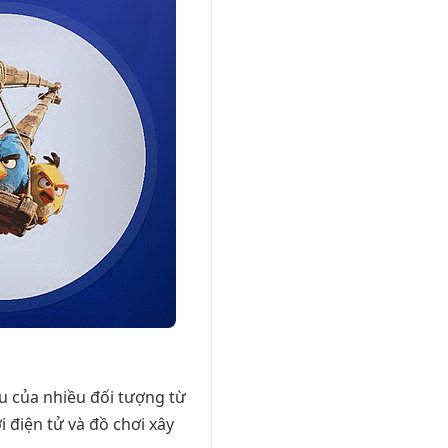
u của nhiều đối tượng từ
 điện tử và đồ chơi xây