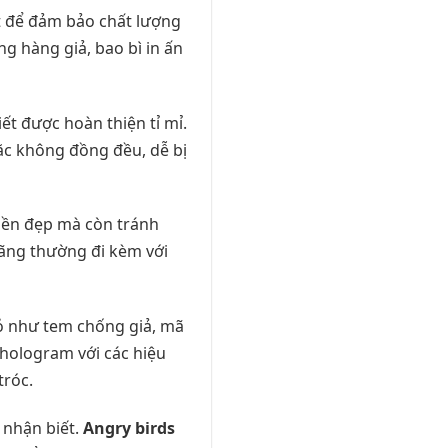
ết để đảm bảo chất lượng
g hàng giả, bao bì in ấn
ết được hoàn thiện tỉ mỉ.
ặc không đồng đều, dễ bị
bền đẹp mà còn tránh
hãng thường đi kèm với
hỏ như tem chống giả, mã
 hologram với các hiệu
tróc.
 nhận biết.
Angry birds