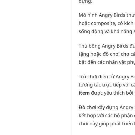
dựng.
Mô hình Angry Birds thườ
hoặc composite, có kích 
sống động và khả năng s
Thú bông Angry Birds đư
tặng hoặc đồ chơi cho c
bật đến các nhân vật phụ
Trò chơi điện tử Angry B
tương tác trực tiếp với
item
được yêu thích bởi t
Đồ chơi xây dựng Angry 
kết hợp với các bộ phận
chơi này giúp phát triển