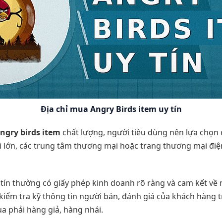
Địa chỉ mua Angry Birds item uy tín
ngry birds item
chất lượng, người tiêu dùng nên lựa chọn
i lớn, các trung tâm thương mại hoặc trang thương mại điệ
 tín thường có giấy phép kinh doanh rõ ràng và cam kết v
kiểm tra kỹ thông tin người bán, đánh giá của khách hàng 
a phải hàng giả, hàng nhái.