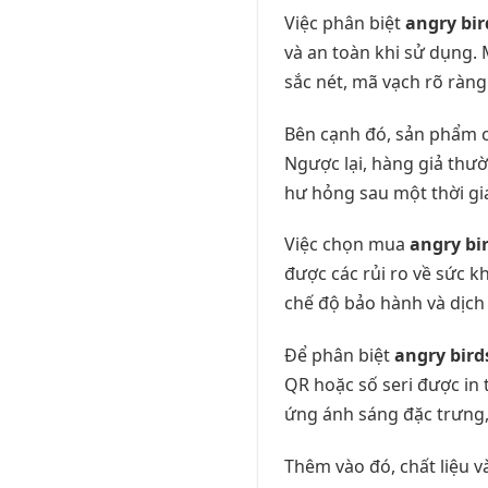
Việc phân biệt
angry bir
và an toàn khi sử dụng.
sắc nét, mã vạch rõ ràng
Bên cạnh đó, sản phẩm ch
Ngược lại, hàng giả thư
hư hỏng sau một thời gi
Việc chọn mua
angry bi
được các rủi ro về sức 
chế độ bảo hành và dịch 
Để phân biệt
angry bird
QR hoặc số seri được in 
ứng ánh sáng đặc trưng, 
Thêm vào đó, chất liệu 