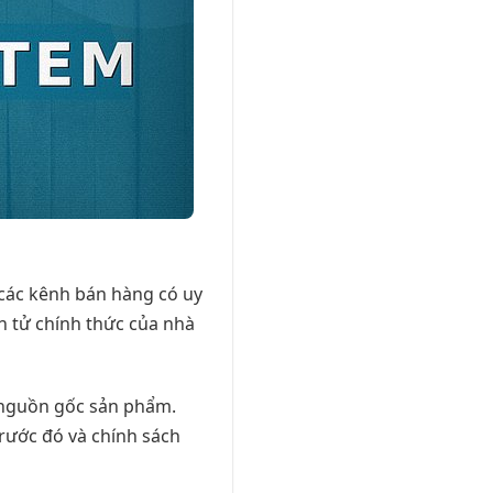
 các kênh bán hàng có uy
n tử chính thức của nhà
ề nguồn gốc sản phẩm.
trước đó và chính sách