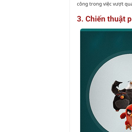
công trong việc vượt qu
3. Chiến thuật p