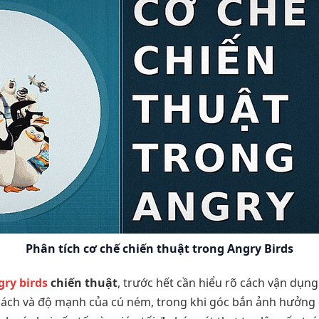
Phân tích cơ chế chiến thuật trong Angry Birds
gry birds
chiến thuật
, trước hết cần hiểu rõ cách vận dụng
cách và độ mạnh của cú ném, trong khi góc bắn ảnh hưởng