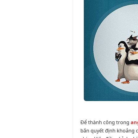
Để thành công trong
an
bắn quyết định khoảng 