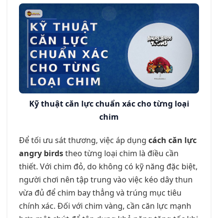
Kỹ thuật căn lực chuẩn xác cho từng loại
chim
Để tối ưu sát thương, việc áp dụng
cách căn lực
angry birds
theo từng loại chim là điều cần
thiết. Với chim đỏ, do không có kỹ năng đặc biệt,
người chơi nên tập trung vào việc kéo dây thun
vừa đủ để chim bay thẳng và trúng mục tiêu
chính xác. Đối với chim vàng, cần căn lực mạnh