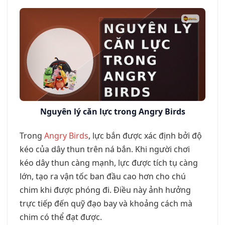
Nguyên lý căn lực trong Angry Birds
Trong
Angry Birds
, lực bắn được xác định bởi độ
kéo của dây thun trên ná bắn. Khi người chơi
kéo dây thun càng mạnh, lực được tích tụ càng
lớn, tạo ra vận tốc ban đầu cao hơn cho chú
chim khi được phóng đi. Điều này ảnh hưởng
trực tiếp đến quỹ đạo bay và khoảng cách mà
chim có thể đạt được.