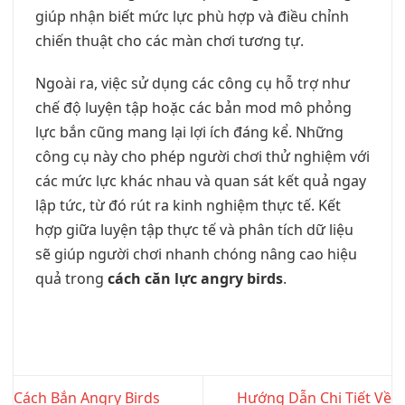
giúp nhận biết mức lực phù hợp và điều chỉnh
chiến thuật cho các màn chơi tương tự.
Ngoài ra, việc sử dụng các công cụ hỗ trợ như
chế độ luyện tập hoặc các bản mod mô phỏng
lực bắn cũng mang lại lợi ích đáng kể. Những
công cụ này cho phép người chơi thử nghiệm với
các mức lực khác nhau và quan sát kết quả ngay
lập tức, từ đó rút ra kinh nghiệm thực tế. Kết
hợp giữa luyện tập thực tế và phân tích dữ liệu
sẽ giúp người chơi nhanh chóng nâng cao hiệu
quả trong
cách căn lực angry birds
.
Cách Bắn Angry Birds
Hướng Dẫn Chi Tiết Về