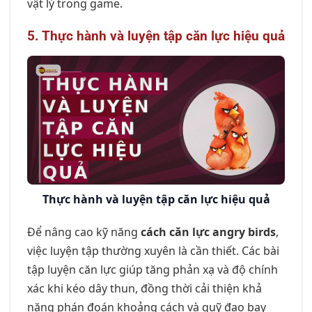
vật lý trong game.
5. Thực hành và luyện tập căn lực hiệu quả
Thực hành và luyện tập căn lực hiệu quả
Để nâng cao kỹ năng
cách căn lực angry birds
,
việc luyện tập thường xuyên là cần thiết. Các bài
tập luyện căn lực giúp tăng phản xạ và độ chính
xác khi kéo dây thun, đồng thời cải thiện khả
năng phán đoán khoảng cách và quỹ đạo bay