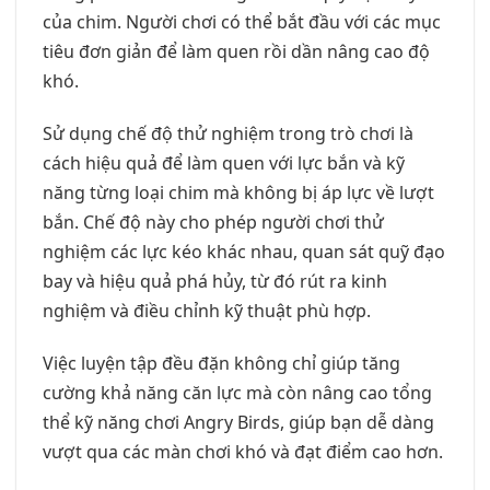
của chim. Người chơi có thể bắt đầu với các mục
tiêu đơn giản để làm quen rồi dần nâng cao độ
khó.
Sử dụng chế độ thử nghiệm trong trò chơi là
cách hiệu quả để làm quen với lực bắn và kỹ
năng từng loại chim mà không bị áp lực về lượt
bắn. Chế độ này cho phép người chơi thử
nghiệm các lực kéo khác nhau, quan sát quỹ đạo
bay và hiệu quả phá hủy, từ đó rút ra kinh
nghiệm và điều chỉnh kỹ thuật phù hợp.
Việc luyện tập đều đặn không chỉ giúp tăng
cường khả năng căn lực mà còn nâng cao tổng
thể kỹ năng chơi Angry Birds, giúp bạn dễ dàng
vượt qua các màn chơi khó và đạt điểm cao hơn.