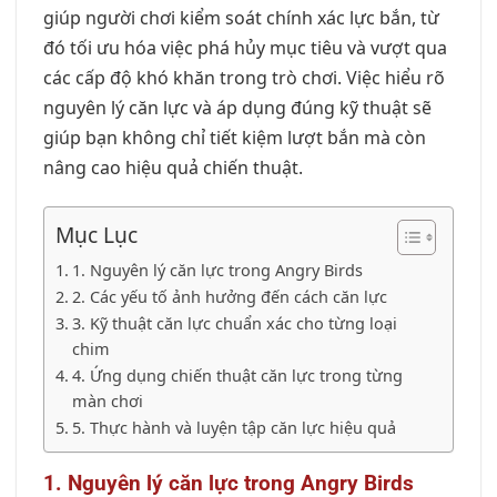
giúp người chơi kiểm soát chính xác lực bắn, từ
đó tối ưu hóa việc phá hủy mục tiêu và vượt qua
các cấp độ khó khăn trong trò chơi. Việc hiểu rõ
nguyên lý căn lực và áp dụng đúng kỹ thuật sẽ
giúp bạn không chỉ tiết kiệm lượt bắn mà còn
nâng cao hiệu quả chiến thuật.
Mục Lục
1. Nguyên lý căn lực trong Angry Birds
2. Các yếu tố ảnh hưởng đến cách căn lực
3. Kỹ thuật căn lực chuẩn xác cho từng loại
chim
4. Ứng dụng chiến thuật căn lực trong từng
màn chơi
5. Thực hành và luyện tập căn lực hiệu quả
1. Nguyên lý căn lực trong Angry Birds