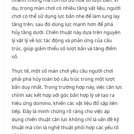
dụ, trong màn chơi có nhiều tầng vật liệu, người
chơi có thể sử dụng lực bắn nhẹ để làm lung lay
tầng trên, sau đó dùng lực mạnh hơn để phá
hủy tầng dưới. Chiến thuật này dựa trên nguyên
lý vật lý về lực tác động và phản ứng của cấu
trúc, giúp giảm thiểu số lượt bắn và tăng điểm
số.
Thực tế, một số màn chơi yêu cầu người chơi
phải phá hủy toàn bộ cấu trúc trong một lượt
bắn duy nhất. Trong trường hợp này, việc căn lực
chính xác kết hợp với góc bắn hợp lý sẽ tạo ra
hiệu ứng domino, khiến các vật liệu đổ sập liên
tiếp. Đây là minh chứng rõ ràng cho việc áp
dụng chiến thuật căn lực không chỉ là vấn đề kỹ
thuật mà còn là nghệ thuật phối hợp các yếu tố