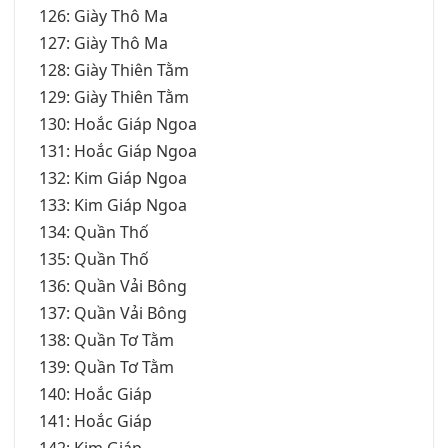
126: Giày Thô Ma
127: Giày Thô Ma
128: Giày Thiên Tằm
129: Giày Thiên Tằm
130: Hoắc Giáp Ngoa
131: Hoắc Giáp Ngoa
132: Kim Giáp Ngoa
133: Kim Giáp Ngoa
134: Quần Thố
135: Quần Thố
136: Quần Vải Bông
137: Quần Vải Bông
138: Quần Tơ Tằm
139: Quần Tơ Tằm
140: Hoắc Giáp
141: Hoắc Giáp
142: Kim Giáp