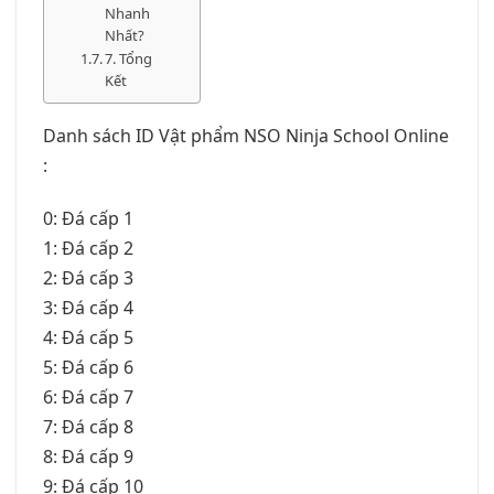
Nhanh
Nhất?
7. Tổng
Kết
Danh sách ID Vật phẩm NSO Ninja School Online
:
0: Đá cấp 1
1: Đá cấp 2
2: Đá cấp 3
3: Đá cấp 4
4: Đá cấp 5
5: Đá cấp 6
6: Đá cấp 7
7: Đá cấp 8
8: Đá cấp 9
9: Đá cấp 10