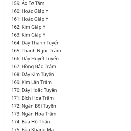
159: Áo Tơ Tằm
160: Hoắc Giáp Y
161: Hoắc Giáp Y
162: Kim Giáp Y
163: Kim Giáp Y
164: Dây Thanh Tuyến
165: Thanh Ngọc Trâm
166: Dây Huyết Tuyến
167: Hồng Bảo Trâm
168: Dây Kim Tuyến
169: Kim Lân Trâm
170: Dây Hoắc Tuyến
171: Bích Hoa Trâm
172: Ngân Bội Tuyến
173: Ngân Hoa Trâm
174: Bùa Hộ Thân
175: Bùa Kháng Ma