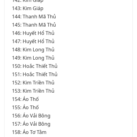
143: Kim Giáp
144: Thanh Mã Thủ
145: Thanh Mã Thủ
146: Huyết Hổ Thủ
147: Huyết Hổ Thủ
148: Kim Long Thủ
149: Kim Long Thủ
150: Hoắc Thiết Thủ
151: Hoắc Thiết Thủ
152: Kim Triền Thủ
153: Kim Triền Thủ
154: Áo Thố
155: Áo Thố
156: Áo Vải Bông
157: Áo Vải Bông
158: Áo Tơ Tằm