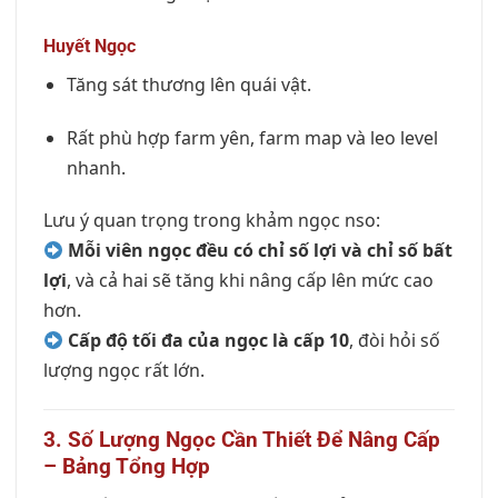
Huyết Ngọc
Tăng sát thương lên quái vật.
Rất phù hợp farm yên, farm map và leo level
nhanh.
Lưu ý quan trọng trong khảm ngọc nso:
Mỗi viên ngọc đều có chỉ số lợi và chỉ số bất
lợi
, và cả hai sẽ tăng khi nâng cấp lên mức cao
hơn.
Cấp độ tối đa của ngọc là cấp 10
, đòi hỏi số
lượng ngọc rất lớn.
3. Số Lượng Ngọc Cần Thiết Để Nâng Cấp
– Bảng Tổng Hợp