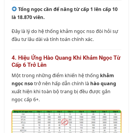
Tổng ngọc cần để nâng từ cấp 1 lên cấp 10
là 18.870 viên.
Đây là lý do hệ thống khảm ngọc nso đòi hỏi sự
đầu tư lâu dài và tính toán chính xác.
4. Hiệu Ứng Hào Quang Khi Khảm Ngọc Từ
Cấp 6 Trở Lên
Một trong những điểm khiến hệ thống
khảm
ngọc nso
trở nên hấp dẫn chính là
hào quang
xuất hiện khi toàn bộ trang bị đều được gắn
ngọc cấp 6+.