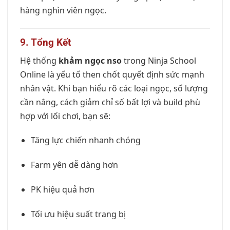
hàng nghìn viên ngọc.
9. Tổng Kết
Hệ thống
khảm ngọc nso
trong Ninja School
Online là yếu tố then chốt quyết định sức mạnh
nhân vật. Khi bạn hiểu rõ các loại ngọc, số lượng
cần nâng, cách giảm chỉ số bất lợi và build phù
hợp với lối chơi, bạn sẽ:
Tăng lực chiến nhanh chóng
Farm yên dễ dàng hơn
PK hiệu quả hơn
Tối ưu hiệu suất trang bị