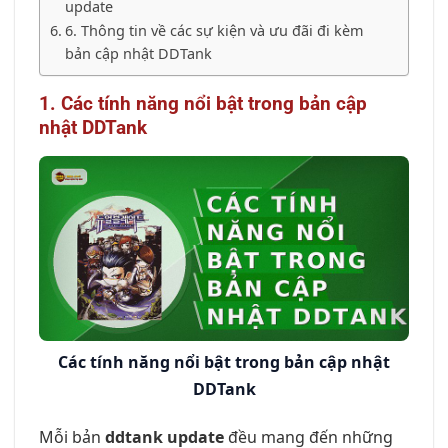
update
6. Thông tin về các sự kiện và ưu đãi đi kèm
bản cập nhật DDTank
1. Các tính năng nổi bật trong bản cập
nhật DDTank
Các tính năng nổi bật trong bản cập nhật
DDTank
Mỗi bản
ddtank update
đều mang đến những