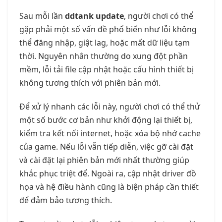
Sau mỗi lần
ddtank update
, người chơi có thể
gặp phải một số vấn đề phổ biến như lỗi không
thể đăng nhập, giật lag, hoặc mất dữ liệu tạm
thời. Nguyên nhân thường do xung đột phần
mềm, lỗi tải file cập nhật hoặc cấu hình thiết bị
không tương thích với phiên bản mới.
Để xử lý nhanh các lỗi này, người chơi có thể thử
một số bước cơ bản như khởi động lại thiết bị,
kiểm tra kết nối internet, hoặc xóa bộ nhớ cache
của game. Nếu lỗi vẫn tiếp diễn, việc gỡ cài đặt
và cài đặt lại phiên bản mới nhất thường giúp
khắc phục triệt để. Ngoài ra, cập nhật driver đồ
họa và hệ điều hành cũng là biện pháp cần thiết
để đảm bảo tương thích.