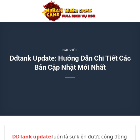
Chuyển
đến
nội
dung
BÀI VIẾT
Ddtank Update: Hướng Dẫn Chi Tiết Các
Bản Cập Nhật Mới Nhất
DDTank update
luôn là sự kiện được cộng đồng