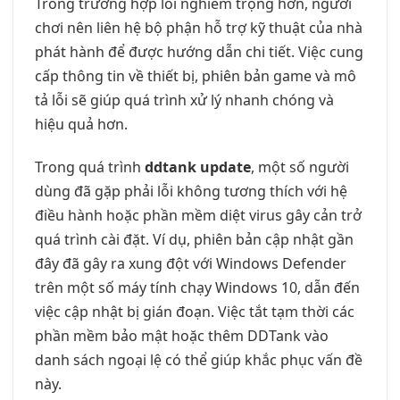
Trong trường hợp lỗi nghiêm trọng hơn, người
chơi nên liên hệ bộ phận hỗ trợ kỹ thuật của nhà
phát hành để được hướng dẫn chi tiết. Việc cung
cấp thông tin về thiết bị, phiên bản game và mô
tả lỗi sẽ giúp quá trình xử lý nhanh chóng và
hiệu quả hơn.
Trong quá trình
ddtank update
, một số người
dùng đã gặp phải lỗi không tương thích với hệ
điều hành hoặc phần mềm diệt virus gây cản trở
quá trình cài đặt. Ví dụ, phiên bản cập nhật gần
đây đã gây ra xung đột với Windows Defender
trên một số máy tính chạy Windows 10, dẫn đến
việc cập nhật bị gián đoạn. Việc tắt tạm thời các
phần mềm bảo mật hoặc thêm DDTank vào
danh sách ngoại lệ có thể giúp khắc phục vấn đề
này.