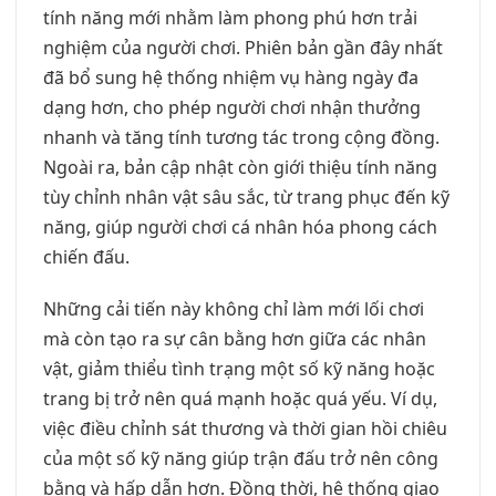
tính năng mới nhằm làm phong phú hơn trải
nghiệm của người chơi. Phiên bản gần đây nhất
đã bổ sung hệ thống nhiệm vụ hàng ngày đa
dạng hơn, cho phép người chơi nhận thưởng
nhanh và tăng tính tương tác trong cộng đồng.
Ngoài ra, bản cập nhật còn giới thiệu tính năng
tùy chỉnh nhân vật sâu sắc, từ trang phục đến kỹ
năng, giúp người chơi cá nhân hóa phong cách
chiến đấu.
Những cải tiến này không chỉ làm mới lối chơi
mà còn tạo ra sự cân bằng hơn giữa các nhân
vật, giảm thiểu tình trạng một số kỹ năng hoặc
trang bị trở nên quá mạnh hoặc quá yếu. Ví dụ,
việc điều chỉnh sát thương và thời gian hồi chiêu
của một số kỹ năng giúp trận đấu trở nên công
bằng và hấp dẫn hơn. Đồng thời, hệ thống giao