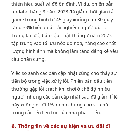
thiện hiệu suất và độ ổn định. Ví dụ, phiên bản
update tháng 3 năm 2023 đã giảm thời gian tải
game trung bình từ 45 giây xuống còn 30 giây,
tăng 33% hiệu quả trải nghiệm người dùng.
Trong khi đó, bản cập nhật tháng 7 năm 2023
tập trung vào tối ưu hóa đồ họa, nâng cao chất
lượng hình ảnh mà không làm tăng đáng kể yêu
cầu phần cứng.
Việc so sánh các bản cập nhật cũng cho thấy sự
tiến bộ trong việc xử lý lỗi. Phiên bản đầu tiên
thường gặp lỗi crash khi chơi ở chế độ nhiều
người, nhưng các bản cập nhật sau đã giảm tỉ lệ
này xuống dưới 1%, minh chứng cho sự chú
trọng cải tiến liên tục của nhà phát triển.
6. Thông tin về các sự kiện và ưu đãi đi