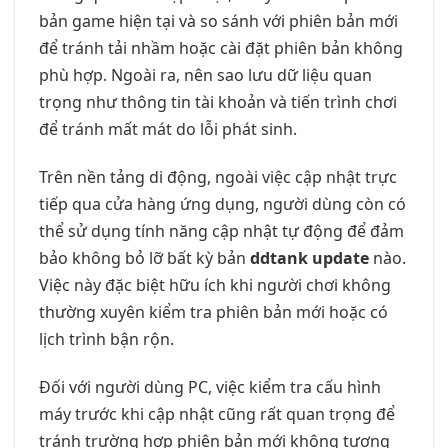
bản game hiện tại và so sánh với phiên bản mới
để tránh tải nhầm hoặc cài đặt phiên bản không
phù hợp. Ngoài ra, nên sao lưu dữ liệu quan
trọng như thông tin tài khoản và tiến trình chơi
để tránh mất mát do lỗi phát sinh.
Trên nền tảng di động, ngoài việc cập nhật trực
tiếp qua cửa hàng ứng dụng, người dùng còn có
thể sử dụng tính năng cập nhật tự động để đảm
bảo không bỏ lỡ bất kỳ bản
ddtank update
nào.
Việc này đặc biệt hữu ích khi người chơi không
thường xuyên kiểm tra phiên bản mới hoặc có
lịch trình bận rộn.
Đối với người dùng PC, việc kiểm tra cấu hình
máy trước khi cập nhật cũng rất quan trọng để
tránh trường hợp phiên bản mới không tương