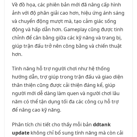
Về đồ họa, các phiên bản mới đã nâng cấp hình
ảnh với độ phân giải cao hơn, hiệu ứng ánh sáng
và chuyển động mượt mà, tạo cảm giác sống
động và hấp dẫn hơn. Gameplay cũng được tinh
chỉnh để cân bằng giữa các kỹ năng và trang bị,
giúp trận đấu trở nên công bằng và chiến thuật
hơn.
Tính năng hỗ trợ người chơi như hệ thống
hướng dẫn, trợ giúp trong trận đấu và giao diện
thân thiện cũng được cải thiện đáng kể, giúp
người mới dễ dàng làm quen và người chơi lâu
năm có thể tận dụng tối đa các công cụ hỗ trợ
để nâng cao kỹ năng.
Phân tích chi tiết cho thấy mỗi bản
ddtank
update
không chỉ bổ sung tính năng mà còn cải