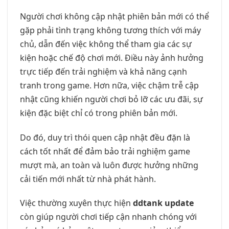
Người chơi không cập nhật phiên bản mới có thể
gặp phải tình trạng không tương thích với máy
chủ, dẫn đến việc không thể tham gia các sự
kiện hoặc chế độ chơi mới. Điều này ảnh hưởng
trực tiếp đến trải nghiệm và khả năng cạnh
tranh trong game. Hơn nữa, việc chậm trễ cập
nhật cũng khiến người chơi bỏ lỡ các ưu đãi, sự
kiện đặc biệt chỉ có trong phiên bản mới.
Do đó, duy trì thói quen cập nhật đều đặn là
cách tốt nhất để đảm bảo trải nghiệm game
mượt mà, an toàn và luôn được hưởng những
cải tiến mới nhất từ nhà phát hành.
Việc thường xuyên thực hiện
ddtank update
còn giúp người chơi tiếp cận nhanh chóng với