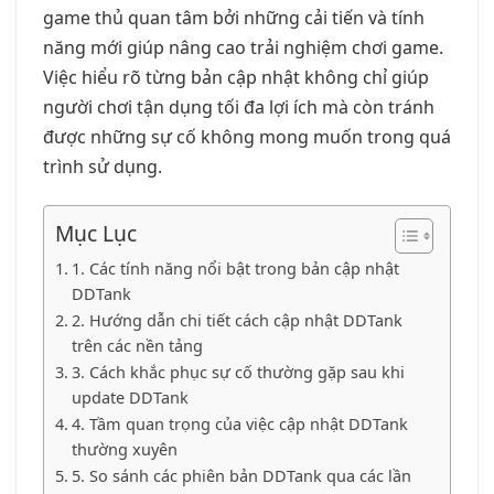
game thủ quan tâm bởi những cải tiến và tính
năng mới giúp nâng cao trải nghiệm chơi game.
Việc hiểu rõ từng bản cập nhật không chỉ giúp
người chơi tận dụng tối đa lợi ích mà còn tránh
được những sự cố không mong muốn trong quá
trình sử dụng.
Mục Lục
1. Các tính năng nổi bật trong bản cập nhật
DDTank
2. Hướng dẫn chi tiết cách cập nhật DDTank
trên các nền tảng
3. Cách khắc phục sự cố thường gặp sau khi
update DDTank
4. Tầm quan trọng của việc cập nhật DDTank
thường xuyên
5. So sánh các phiên bản DDTank qua các lần