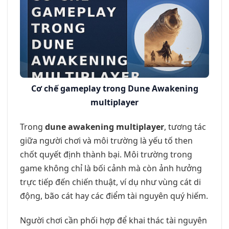
Cơ chế gameplay trong Dune Awakening
multiplayer
Trong
dune awakening multiplayer
, tương tác
giữa người chơi và môi trường là yếu tố then
chốt quyết định thành bại. Môi trường trong
game không chỉ là bối cảnh mà còn ảnh hưởng
trực tiếp đến chiến thuật, ví dụ như vùng cát di
động, bão cát hay các điểm tài nguyên quý hiếm.
Người chơi cần phối hợp để khai thác tài nguyên