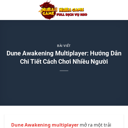
Chuyển
đến
nội
dung
BÀI VIẾT
Dune Awakening Multiplayer: Hướng Dẫn
Chi Tiết Cách Chơi Nhiều Người
Dune Awakening multiplayer
mở ra một trải