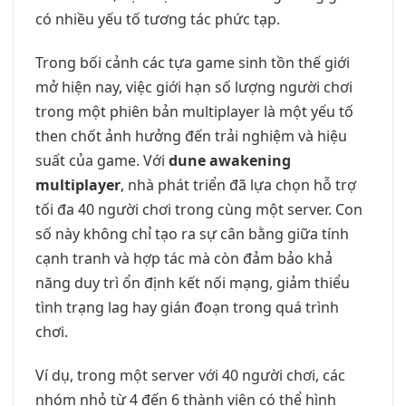
có nhiều yếu tố tương tác phức tạp.
Trong bối cảnh các tựa game sinh tồn thế giới
mở hiện nay, việc giới hạn số lượng người chơi
trong một phiên bản multiplayer là một yếu tố
then chốt ảnh hưởng đến trải nghiệm và hiệu
suất của game. Với
dune awakening
multiplayer
, nhà phát triển đã lựa chọn hỗ trợ
tối đa 40 người chơi trong cùng một server. Con
số này không chỉ tạo ra sự cân bằng giữa tính
cạnh tranh và hợp tác mà còn đảm bảo khả
năng duy trì ổn định kết nối mạng, giảm thiểu
tình trạng lag hay gián đoạn trong quá trình
chơi.
Ví dụ, trong một server với 40 người chơi, các
nhóm nhỏ từ 4 đến 6 thành viên có thể hình