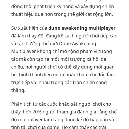
đồng thời phát triển kỹ năng và xây dựng chiến
thuật hiệu quả hơn trong thế giới cát rộng lớn.
Sự xuất hiện của
dune awakening multiplayer
đã làm thay đổi đáng kể cách người chơi tiếp cận
và tận hưởng thế giới Dune Awakening.
Multiplayer không chỉ mở rộng phạm vi tương
tác mà còn tạo ra một môi trường xã hội đa
chiều, nơi người chơi có thể xây dựng mối quan
hệ, hình thành liên minh hoặc thậm chí đối đầu
trực tiếp với nhau trong các trận chiến căng
thẳng.
Phân tích từ các cuộc khảo sát người chơi cho
thấy, hơn 70% người tham gia đánh giá rằng chế
độ multiplayer làm tăng đáng kể độ hấp dẫn và
tính tái chơi của game. Họ cảm thấy các trải