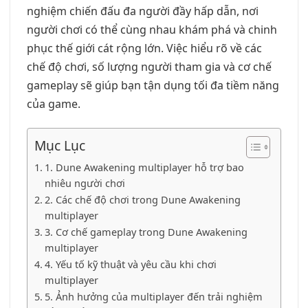
nghiệm chiến đấu đa người đầy hấp dẫn, nơi
người chơi có thể cùng nhau khám phá và chinh
phục thế giới cát rộng lớn. Việc hiểu rõ về các
chế độ chơi, số lượng người tham gia và cơ chế
gameplay sẽ giúp bạn tận dụng tối đa tiềm năng
của game.
Mục Lục
1. Dune Awakening multiplayer hỗ trợ bao
nhiêu người chơi
2. Các chế độ chơi trong Dune Awakening
multiplayer
3. Cơ chế gameplay trong Dune Awakening
multiplayer
4. Yếu tố kỹ thuật và yêu cầu khi chơi
multiplayer
5. Ảnh hưởng của multiplayer đến trải nghiệm