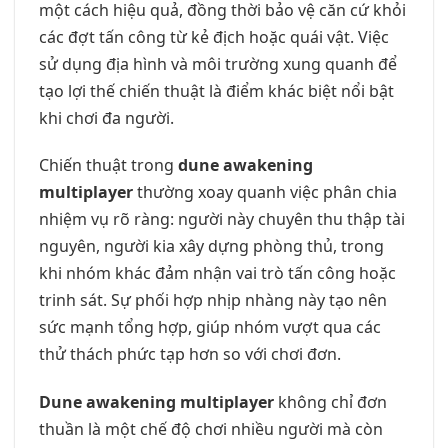
một cách hiệu quả, đồng thời bảo vệ căn cứ khỏi
các đợt tấn công từ kẻ địch hoặc quái vật. Việc
sử dụng địa hình và môi trường xung quanh để
tạo lợi thế chiến thuật là điểm khác biệt nổi bật
khi chơi đa người.
Chiến thuật trong
dune awakening
multiplayer
thường xoay quanh việc phân chia
nhiệm vụ rõ ràng: người này chuyên thu thập tài
nguyên, người kia xây dựng phòng thủ, trong
khi nhóm khác đảm nhận vai trò tấn công hoặc
trinh sát. Sự phối hợp nhịp nhàng này tạo nên
sức mạnh tổng hợp, giúp nhóm vượt qua các
thử thách phức tạp hơn so với chơi đơn.
Dune awakening multiplayer
không chỉ đơn
thuần là một chế độ chơi nhiều người mà còn