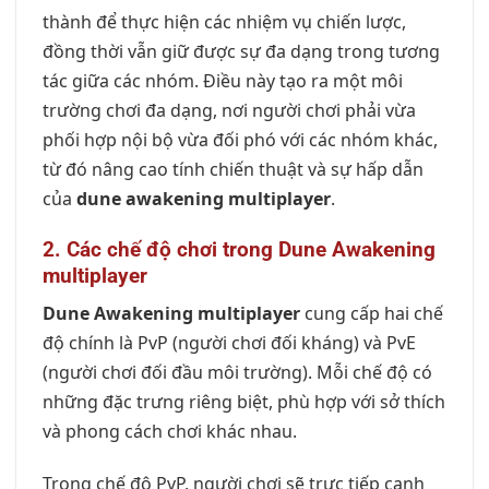
thành để thực hiện các nhiệm vụ chiến lược,
đồng thời vẫn giữ được sự đa dạng trong tương
tác giữa các nhóm. Điều này tạo ra một môi
trường chơi đa dạng, nơi người chơi phải vừa
phối hợp nội bộ vừa đối phó với các nhóm khác,
từ đó nâng cao tính chiến thuật và sự hấp dẫn
của
dune awakening multiplayer
.
2. Các chế độ chơi trong Dune Awakening
multiplayer
Dune Awakening multiplayer
cung cấp hai chế
độ chính là PvP (người chơi đối kháng) và PvE
(người chơi đối đầu môi trường). Mỗi chế độ có
những đặc trưng riêng biệt, phù hợp với sở thích
và phong cách chơi khác nhau.
Trong chế độ PvP, người chơi sẽ trực tiếp cạnh