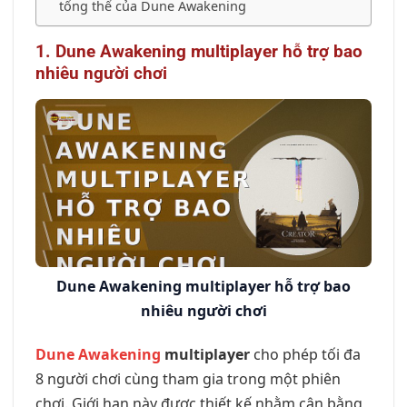
tổng thể của Dune Awakening
1. Dune Awakening multiplayer hỗ trợ bao
nhiêu người chơi
Dune Awakening multiplayer hỗ trợ bao
nhiêu người chơi
Dune Awakening
multiplayer
cho phép tối đa
8 người chơi cùng tham gia trong một phiên
chơi. Giới hạn này được thiết kế nhằm cân bằng