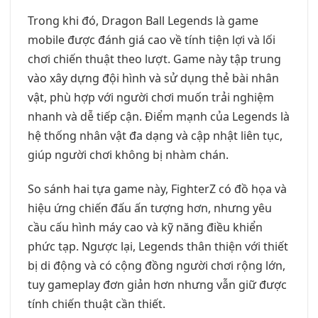
Trong khi đó, Dragon Ball Legends là game
mobile được đánh giá cao về tính tiện lợi và lối
chơi chiến thuật theo lượt. Game này tập trung
vào xây dựng đội hình và sử dụng thẻ bài nhân
vật, phù hợp với người chơi muốn trải nghiệm
nhanh và dễ tiếp cận. Điểm mạnh của Legends là
hệ thống nhân vật đa dạng và cập nhật liên tục,
giúp người chơi không bị nhàm chán.
So sánh hai tựa game này, FighterZ có đồ họa và
hiệu ứng chiến đấu ấn tượng hơn, nhưng yêu
cầu cấu hình máy cao và kỹ năng điều khiển
phức tạp. Ngược lại, Legends thân thiện với thiết
bị di động và có cộng đồng người chơi rộng lớn,
tuy gameplay đơn giản hơn nhưng vẫn giữ được
tính chiến thuật cần thiết.