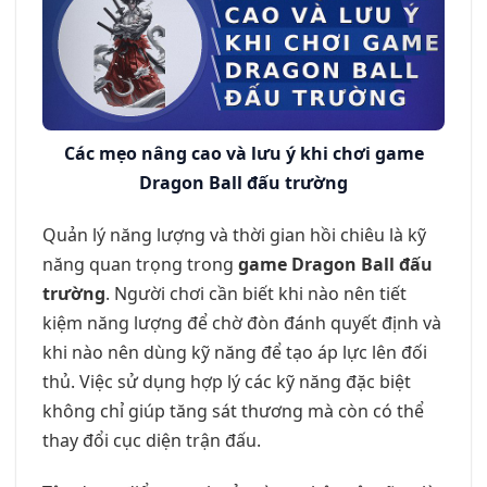
Các mẹo nâng cao và lưu ý khi chơi game
Dragon Ball đấu trường
Quản lý năng lượng và thời gian hồi chiêu là kỹ
năng quan trọng trong
game Dragon Ball đấu
trường
. Người chơi cần biết khi nào nên tiết
kiệm năng lượng để chờ đòn đánh quyết định và
khi nào nên dùng kỹ năng để tạo áp lực lên đối
thủ. Việc sử dụng hợp lý các kỹ năng đặc biệt
không chỉ giúp tăng sát thương mà còn có thể
thay đổi cục diện trận đấu.