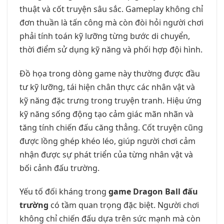
thuật và cốt truyện sâu sắc. Gameplay không chỉ
đơn thuần là tấn công mà còn đòi hỏi người chơi
phải tính toán kỹ lưỡng từng bước di chuyển,
thời điểm sử dụng kỹ năng và phối hợp đội hình.
Đồ họa trong dòng game này thường được đầu
tư kỹ lưỡng, tái hiện chân thực các nhân vật và
kỹ năng đặc trưng trong truyện tranh. Hiệu ứng
kỹ năng sống động tạo cảm giác mãn nhãn và
tăng tính chiến đấu căng thẳng. Cốt truyện cũng
được lồng ghép khéo léo, giúp người chơi cảm
nhận được sự phát triển của từng nhân vật và
bối cảnh đấu trường.
Yếu tố đối kháng trong
game Dragon Ball đấu
trường
có tầm quan trọng đặc biệt. Người chơi
không chỉ chiến đấu dựa trên sức mạnh mà còn