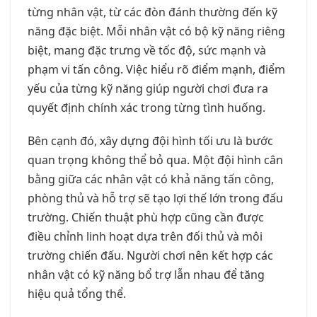
từng nhân vật, từ các đòn đánh thường đến kỹ
năng đặc biệt. Mỗi nhân vật có bộ kỹ năng riêng
biệt, mang đặc trưng về tốc độ, sức mạnh và
phạm vi tấn công. Việc hiểu rõ điểm mạnh, điểm
yếu của từng kỹ năng giúp người chơi đưa ra
quyết định chính xác trong từng tình huống.
Bên cạnh đó, xây dựng đội hình tối ưu là bước
quan trọng không thể bỏ qua. Một đội hình cân
bằng giữa các nhân vật có khả năng tấn công,
phòng thủ và hỗ trợ sẽ tạo lợi thế lớn trong đấu
trường. Chiến thuật phù hợp cũng cần được
điều chỉnh linh hoạt dựa trên đối thủ và môi
trường chiến đấu. Người chơi nên kết hợp các
nhân vật có kỹ năng bổ trợ lẫn nhau để tăng
hiệu quả tổng thể.