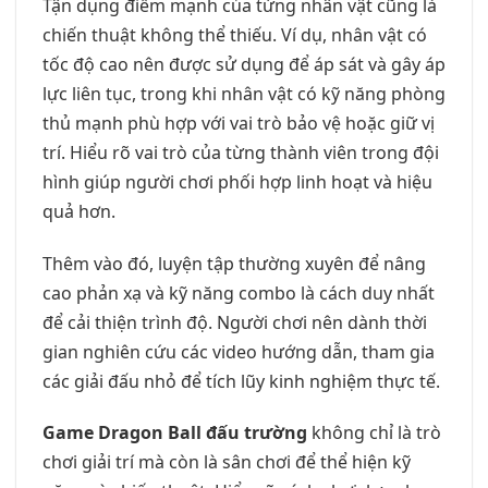
Tận dụng điểm mạnh của từng nhân vật cũng là
chiến thuật không thể thiếu. Ví dụ, nhân vật có
tốc độ cao nên được sử dụng để áp sát và gây áp
lực liên tục, trong khi nhân vật có kỹ năng phòng
thủ mạnh phù hợp với vai trò bảo vệ hoặc giữ vị
trí. Hiểu rõ vai trò của từng thành viên trong đội
hình giúp người chơi phối hợp linh hoạt và hiệu
quả hơn.
Thêm vào đó, luyện tập thường xuyên để nâng
cao phản xạ và kỹ năng combo là cách duy nhất
để cải thiện trình độ. Người chơi nên dành thời
gian nghiên cứu các video hướng dẫn, tham gia
các giải đấu nhỏ để tích lũy kinh nghiệm thực tế.
Game Dragon Ball đấu trường
không chỉ là trò
chơi giải trí mà còn là sân chơi để thể hiện kỹ