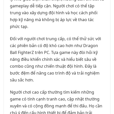
gameplay dễ tiếp cận. Người chơi có thể tập
trung vào xây dựng đội hình và học cách phối
hợp kỹ năng mà không bị áp lực về thao tác
phức tạp.
Đối với người chơi trung cấp, có thể thử sức với
các phiên bản có độ khó cao hơn như Dragon
Ball FighterZ trên PC. Tựa game này đòi hỏi kỹ
năng điều khiển chính xác và hiểu biết sâu về
combo cũng như chiến thuật đội hình. Đây là
bước đệm để nâng cao trình độ và trải nghiệm
sâu sắc hơn.
Người chơi cao cấp thường tìm kiếm những
game có tính cạnh tranh cao, cập nhật thường
xuyên và có cộng đồng mạnh để thi đấu. Họ cần
chú ý đến cấu hình thiết bị để đảm bảo trải