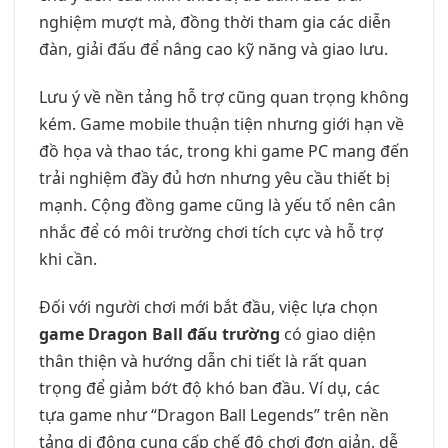
nghiệm mượt mà, đồng thời tham gia các diễn
đàn, giải đấu để nâng cao kỹ năng và giao lưu.
Lưu ý về nền tảng hỗ trợ cũng quan trọng không
kém. Game mobile thuận tiện nhưng giới hạn về
đồ họa và thao tác, trong khi game PC mang đến
trải nghiệm đầy đủ hơn nhưng yêu cầu thiết bị
mạnh. Cộng đồng game cũng là yếu tố nên cân
nhắc để có môi trường chơi tích cực và hỗ trợ
khi cần.
Đối với người chơi mới bắt đầu, việc lựa chọn
game Dragon Ball đấu trường
có giao diện
thân thiện và hướng dẫn chi tiết là rất quan
trọng để giảm bớt độ khó ban đầu. Ví dụ, các
tựa game như “Dragon Ball Legends” trên nền
tảng di động cung cấp chế độ chơi đơn giản, dễ