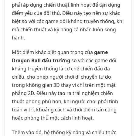
phải áp dụng chiến thuật linh hoạt để tận dụng
điểm yếu của đối thủ. Điều này tạo nên sự khác
biệt so với các game đối kháng truyền thống, khi
mà chiến thuật và kỹ năng cá nhân luôn song
hành.
Một điểm khác biệt quan trọng của
game
Dragon Ball đấu trường
so với các game đối
kháng truyền thống là cơ chế chiến đấu đa
chiều, cho phép người chơi di chuyển tự do
trong không gian 3D thay vì chỉ trên một mặt
phẳng 2D. Điều này tạo ra trải nghiệm chiến
thuật phong phú hơn, khi người chơi phải tính
toán vị trí, khoảng cách và thời điểm tấn công
hoặc phòng thủ một cách linh hoạt.
Thêm vào đó, hệ thống kỹ năng và chiêu thức