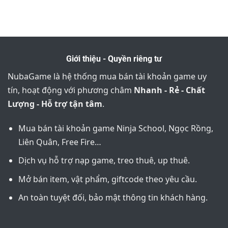
Giới thiệu - Quyền riêng tư
NubaGame là hệ thống mua bán tài khoản game uy
tín, hoạt động với phương châm
Nhanh - Rẻ - Chất
Lượng - Hỗ trợ tận tâm
.
Mua bán tài khoản game Ninja School, Ngọc Rồng,
Liên Quân, Free Fire…
Dịch vụ hỗ trợ nạp game, treo thuê, up thuê.
Mở bán item, vật phẩm, giftcode theo yêu cầu.
An toàn tuyệt đối, bảo mật thông tin khách hàng.