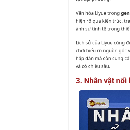
Văn hóa Liyue trong
gen
hiện rõ qua kiến trúc, t
ánh sự tinh tế trong thi
Lịch sử của Liyue cũng đ
chơi hiểu rõ nguồn gốc 
hấp dẫn mà còn cung cấp
và có chiều sâu.
3. Nhân vật nổi 