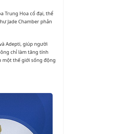
a Trung Hoa cổ đại, thể
h như Jade Chamber phản
và Adepti, giúp người
ông chỉ làm tăng tính
n một thế giới sống động