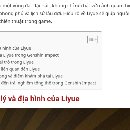
à một vùng đất đặc sắc, không chỉ nổi bật với cảnh quan th
ong phú và lịch sử lâu đời. Hiểu rõ về Liyue sẽ giúp người
chiến thuật trong game.
a hình của Liyue
ủa Liyue trong Genshin Impact
ai trò trong Liyue
n liên quan đến Liyue
rọng và điểm khám phá tại Liyue
 đến trải nghiệm tổng thể trong Genshin Impact
lý và địa hình của Liyue