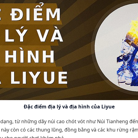
Đặc điểm địa lý và địa hình của Liyue
a dạng, từ những dãy núi cao chót vót như Núi Tianheng đế
 này còn có các thung lũng, đồng bằng và các khu rừng rậ
u cho người chơi khám phá.