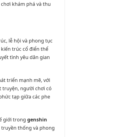
i chơi khám phá và thu
úc, lễ hội và phong tục
kiến trúc cổ điển thể
huyết tình yêu dân gian
át triển mạnh mẽ, với
t truyện, người chơi có
 phức tạp giữa các phe
ế giới trong
genshin
n truyền thống và phong