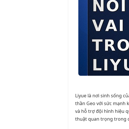
Liyue là nơi sinh sống c
thần Geo với sức mạnh k
và hỗ trợ đội hình hiệu 
thuật quan trọng trong c