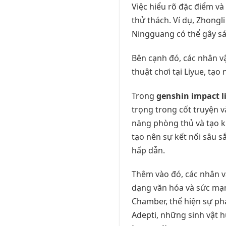
Việc hiểu rõ đặc điểm và
thử thách. Ví dụ, Zhongl
Ningguang có thể gây sát
Bên cạnh đó, các nhân v
thuật chơi tại Liyue, tạo
Trong
genshin impact l
trọng trong cốt truyện v
năng phòng thủ và tạo kh
tạo nên sự kết nối sâu s
hấp dẫn.
Thêm vào đó, các nhân v
dạng văn hóa và sức mạn
Chamber, thể hiện sự phát
Adepti, những sinh vật h