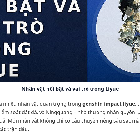
Nhân vật nổi bật và vai trò trong Liyue
ủa nhiều nhân vật quan trọng trong
genshin impact liyue
, 
iểm soát đất đá, và Ningguang – nhà thương nhân quyền lự
quả. Mỗi nhân vật không chỉ có câu chuyện riêng sâu sắc mà
ác trận đấu.