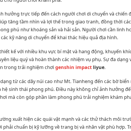
h hưởng trực tiếp đến cách người chơi di chuyển và chiến đ
iúp tăng tầm nhìn và lợi thế trong giao tranh, đồng thời cá
ong phú như khoáng sản và hải sản. Người chơi cần linh ho
ác kỹ năng di chuyển để khai thác hiệu quả địa hình.
thiết kế với nhiều khu vực bí mật và hang động, khuyến kh
uyên liệu quý và hoàn thành các nhiệm vụ phụ. Sự đa dạng v
ẫn trong trải nghiệm chơi
genshin impact
liyue
.
 dạng từ các dãy núi cao như Mt. Tianheng đến các bờ biển 
và hệ sinh thái phong phú. Điều này không chỉ ảnh hưởng đế
 chơi mà còn góp phần làm phong phú trải nghiệm khám ph
hường xuất hiện các quái vật mạnh và các thử thách môi trư
ơi phải chuẩn bị kỹ lưỡng về trang bị và nhân vật phù hợp. T