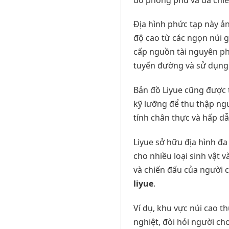
Địa hình phức tạp này ản
độ cao từ các ngọn núi g
cấp nguồn tài nguyên ph
tuyến đường và sử dụng c
Bản đồ Liyue cũng được 
kỹ lưỡng để thu thập ng
tính chân thực và hấp d
Liyue sở hữu địa hình đa
cho nhiều loại sinh vật 
và chiến đấu của người
liyue
.
Ví dụ, khu vực núi cao t
nghiệt, đòi hỏi người ch