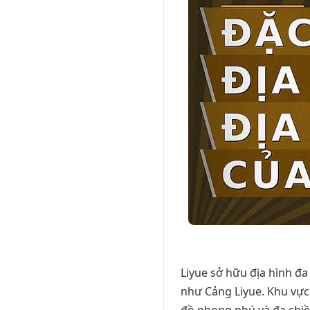
Liyue sở hữu địa hình đ
như Cảng Liyue. Khu vực
đồ phong phú và đa chiề