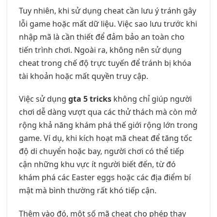
Tuy nhiên, khi sử dụng cheat cần lưu ý tránh gây
lỗi game hoặc mất dữ liệu. Việc sao lưu trước khi
nhập mã là cần thiết để đảm bảo an toàn cho
tiến trình chơi. Ngoài ra, không nên sử dụng
cheat trong chế độ trực tuyến để tránh bị khóa
tài khoản hoặc mất quyền truy cập.
Việc sử dụng
gta 5 tricks
không chỉ giúp người
chơi dễ dàng vượt qua các thử thách mà còn mở
rộng khả năng khám phá thế giới rộng lớn trong
game. Ví dụ, khi kích hoạt mã cheat để tăng tốc
độ di chuyển hoặc bay, người chơi có thể tiếp
cận những khu vực ít người biết đến, từ đó
khám phá các Easter eggs hoặc các địa điểm bí
mật mà bình thường rất khó tiếp cận.
Thêm vào đó, một số mã cheat cho phép thay