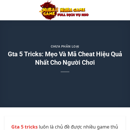
Chuyển
đến
nội
dung
CHƯA PHÂN LOẠI
Gta 5 Tricks: Mẹo Và Mã Cheat Hiệu Quả
Nhất Cho Người Chơi
Gta 5 tricks
luôn là chủ đề được nhiều game thủ