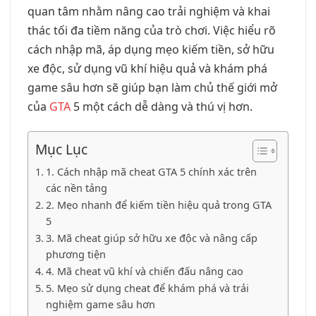
quan tâm nhằm nâng cao trải nghiệm và khai
thác tối đa tiềm năng của trò chơi. Việc hiểu rõ
cách nhập mã, áp dụng mẹo kiếm tiền, sở hữu
xe độc, sử dụng vũ khí hiệu quả và khám phá
game sâu hơn sẽ giúp bạn làm chủ thế giới mở
của
GTA
5 một cách dễ dàng và thú vị hơn.
Mục Lục
1. Cách nhập mã cheat GTA 5 chính xác trên
các nền tảng
2. Mẹo nhanh để kiếm tiền hiệu quả trong GTA
5
3. Mã cheat giúp sở hữu xe độc và nâng cấp
phương tiện
4. Mã cheat vũ khí và chiến đấu nâng cao
5. Mẹo sử dụng cheat để khám phá và trải
nghiệm game sâu hơn