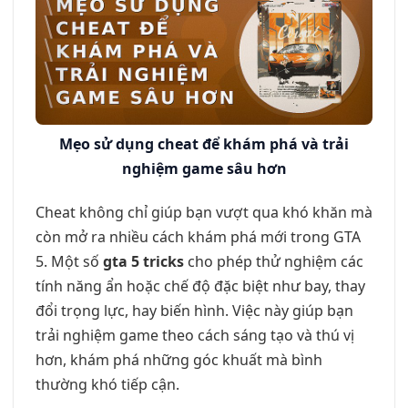
Mẹo sử dụng cheat để khám phá và trải
nghiệm game sâu hơn
Cheat không chỉ giúp bạn vượt qua khó khăn mà
còn mở ra nhiều cách khám phá mới trong GTA
5. Một số
gta 5 tricks
cho phép thử nghiệm các
tính năng ẩn hoặc chế độ đặc biệt như bay, thay
đổi trọng lực, hay biến hình. Việc này giúp bạn
trải nghiệm game theo cách sáng tạo và thú vị
hơn, khám phá những góc khuất mà bình
thường khó tiếp cận.