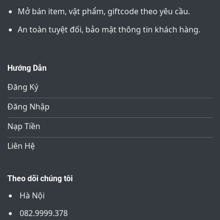
Mở bán item, vật phẩm, giftcode theo yêu cầu.
An toàn tuyệt đối, bảo mật thông tin khách hàng.
Hướng Dẫn
Đăng Ký
Đăng Nhập
Nạp Tiền
Liên Hệ
Theo dõi chúng tôi
Hà Nội
082.9999.378