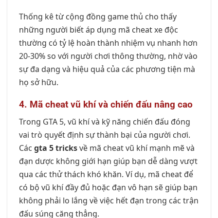
Thống kê từ cộng đồng game thủ cho thấy
những người biết áp dụng mã cheat xe độc
thường có tỷ lệ hoàn thành nhiệm vụ nhanh hơn
20-30% so với người chơi thông thường, nhờ vào
sự đa dạng và hiệu quả của các phương tiện mà
họ sở hữu.
4. Mã cheat vũ khí và chiến đấu nâng cao
Trong GTA 5, vũ khí và kỹ năng chiến đấu đóng
vai trò quyết định sự thành bại của người chơi.
Các
gta 5 tricks
về mã cheat vũ khí mạnh mẽ và
đạn dược không giới hạn giúp bạn dễ dàng vượt
qua các thử thách khó khăn. Ví dụ, mã cheat để
có bộ vũ khí đầy đủ hoặc đạn vô hạn sẽ giúp bạn
không phải lo lắng về việc hết đạn trong các trận
đấu súng căng thẳng.