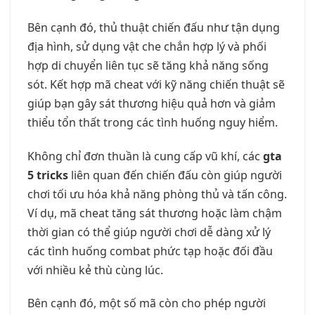
Bên cạnh đó, thủ thuật chiến đấu như tận dụng
địa hình, sử dụng vật che chắn hợp lý và phối
hợp di chuyển liên tục sẽ tăng khả năng sống
sót. Kết hợp mã cheat với kỹ năng chiến thuật sẽ
giúp bạn gây sát thương hiệu quả hơn và giảm
thiểu tổn thất trong các tình huống nguy hiểm.
Không chỉ đơn thuần là cung cấp vũ khí, các
gta
5 tricks
liên quan đến chiến đấu còn giúp người
chơi tối ưu hóa khả năng phòng thủ và tấn công.
Ví dụ, mã cheat tăng sát thương hoặc làm chậm
thời gian có thể giúp người chơi dễ dàng xử lý
các tình huống combat phức tạp hoặc đối đầu
với nhiều kẻ thù cùng lúc.
Bên cạnh đó, một số mã còn cho phép người