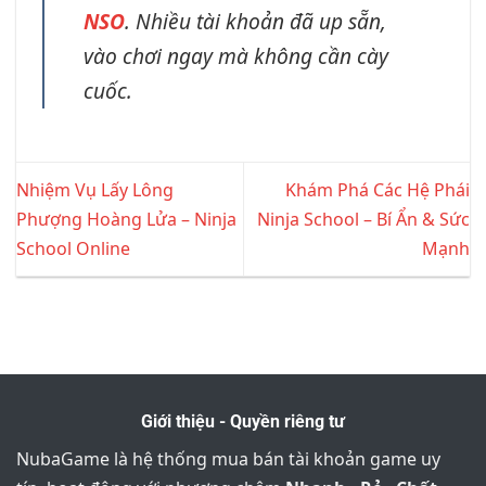
NSO
. Nhiều tài khoản đã up sẵn,
vào chơi ngay mà không cần cày
cuốc.
Nhiệm Vụ Lấy Lông
Khám Phá Các Hệ Phái
Phượng Hoàng Lửa – Ninja
Ninja School – Bí Ẩn & Sức
School Online
Mạnh
Giới thiệu - Quyền riêng tư
NubaGame là hệ thống mua bán tài khoản game uy