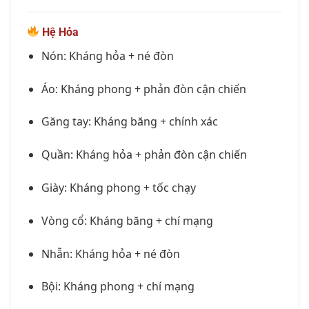
Hệ Hỏa
Nón: Kháng hỏa + né đòn
Áo: Kháng phong + phản đòn cận chiến
Găng tay: Kháng băng + chính xác
Quần: Kháng hỏa + phản đòn cận chiến
Giày: Kháng phong + tốc chạy
Vòng cổ: Kháng băng + chí mạng
Nhẫn: Kháng hỏa + né đòn
Bội: Kháng phong + chí mạng