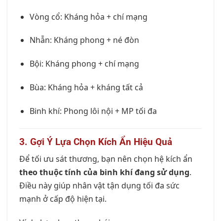
Vòng cổ: Kháng hỏa + chí mạng
Nhẫn: Kháng phong + né đòn
Bội: Kháng phong + chí mạng
Bùa: Kháng hỏa + kháng tất cả
Binh khí: Phong lôi nội + MP tối đa
3. Gợi Ý Lựa Chọn Kích Ẩn Hiệu Quả
Để tối ưu sát thương, bạn nên chọn hệ kích ẩn
theo thuộc tính của binh khí đang sử dụng
.
Điều này giúp nhân vật tận dụng tối đa sức
mạnh ở cấp độ hiện tại.